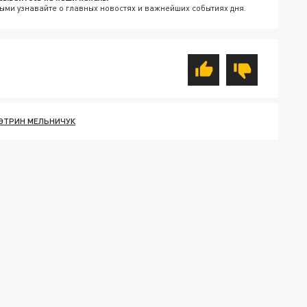
ыми узнавайте о главных новостях и важнейших событиях дня.
ЭТРИН МЕЛЬНИЧУК