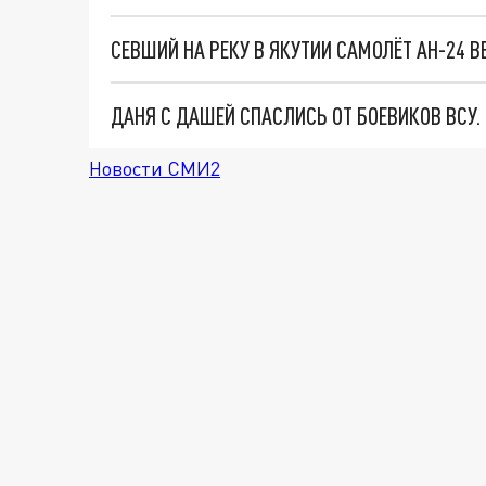
СЕВШИЙ НА РЕКУ В ЯКУТИИ САМОЛЁТ АН-24 В
ДАНЯ С ДАШЕЙ СПАСЛИСЬ ОТ БОЕВИКОВ ВСУ
Новости СМИ2