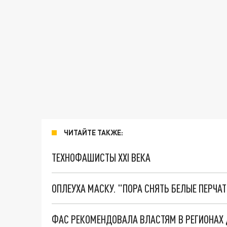
ЧИТАЙТЕ ТАКЖЕ:
ТЕХНОФАШИСТЫ XXI ВЕКА
ОПЛЕУХА МАСКУ. "ПОРА СНЯТЬ БЕЛЫЕ ПЕРЧА
ФАС РЕКОМЕНДОВАЛА ВЛАСТЯМ В РЕГИОНАХ 