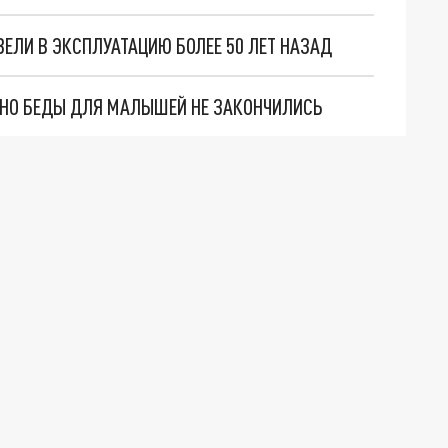
ВЕЛИ В ЭКСПЛУАТАЦИЮ БОЛЕЕ 50 ЛЕТ НАЗАД
. НО БЕДЫ ДЛЯ МАЛЫШЕЙ НЕ ЗАКОНЧИЛИСЬ