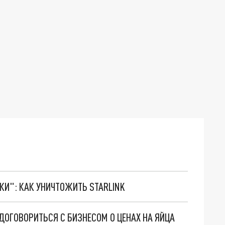
ТКИ": КАК УНИЧТОЖИТЬ STARLINK
ДОГОВОРИТЬСЯ С БИЗНЕСОМ О ЦЕНАХ НА ЯЙЦА