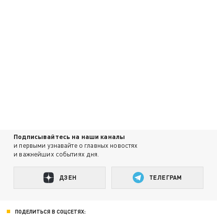
Подписывайтесь на наши каналы
и первыми узнавайте о главных новостях
и важнейших событиях дня.
ДЗЕН
ТЕЛЕГРАМ
ПОДЕЛИТЬСЯ В СОЦСЕТЯХ: