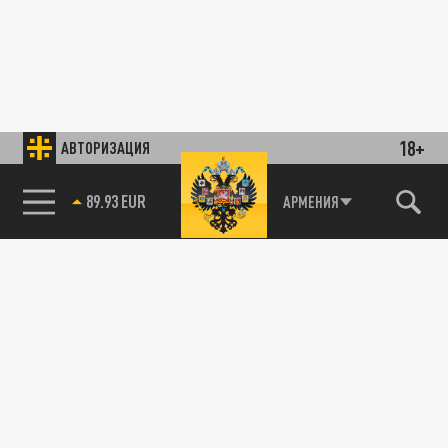
18+
АВТОРИЗАЦИЯ
89.93 EUR
АРМЕНИЯ