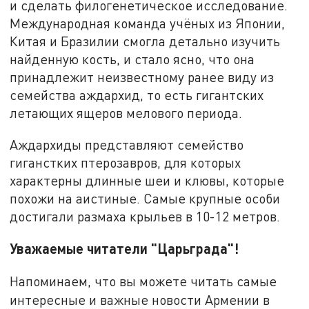
и сделать филогенетическое исследование.
Международная команда учёных из Японии,
Китая и Бразилии смогла детально изучить
найденную кость, и стало ясно, что она
принадлежит неизвестному ранее виду из
семейства аждархид, то есть гигантских
летающих ящеров мелового периода.
Аждархиды представляют семейство
гиганстких птерозавров, для которых
характерны длинные шеи и клювы, которые
похожи на аистиные. Самые крупные особи
достигали размаха крыльев в 10-12 метров.
Уважаемые читатели "Царьграда"!
Напоминаем, что вы можете читать самые
интересные и важные новости Армении в