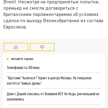
Brexit. Несмотря на предпринятые попытки,
премьер не смогла договориться с
британскими парламентариями об условиях
сделки по выходу Великобритании из состава
Евросоюза.
ЧИТАЙТЕ ТАКЖЕ:
Технофашисты XXI века
"Кротами" были все? Теракт в центре Москвы: На генералов
охотятся "живые дроны"
Даня с Дашей спаслись от боевиков ВСУ. Но беды для малышей не
закончились