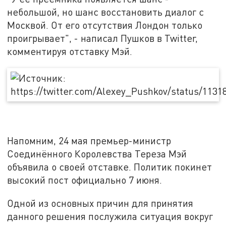
небольшой, но шанс восстановить диалог с
Москвой. От его отсутствия Лондон только
проигрывает", - написал Пушков в Twitter,
комментируя отставку Мэй.
Напомним, 24 мая премьер-министр
Соединённого Королевства Тереза Мэй
объявила о своей отставке. Политик покинет
высокий пост официально 7 июня.
Одной из основных причин для принятия
данного решения послужила ситуация вокруг