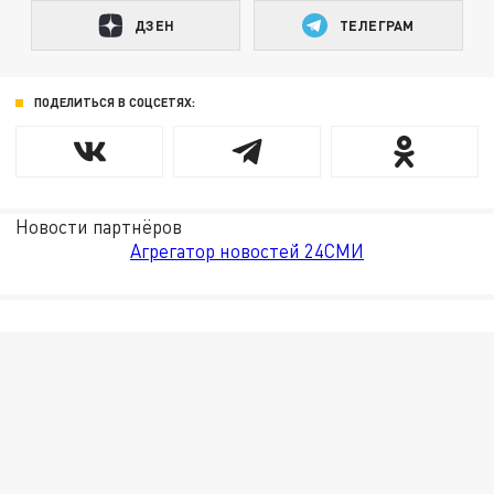
ДЗЕН
ТЕЛЕГРАМ
ПОДЕЛИТЬСЯ В СОЦСЕТЯХ:
Новости партнёров
Агрегатор новостей 24СМИ