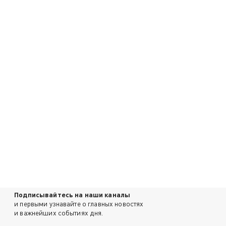
Подписывайтесь на наши каналы
и первыми узнавайте о главных новостях
и важнейших событиях дня.