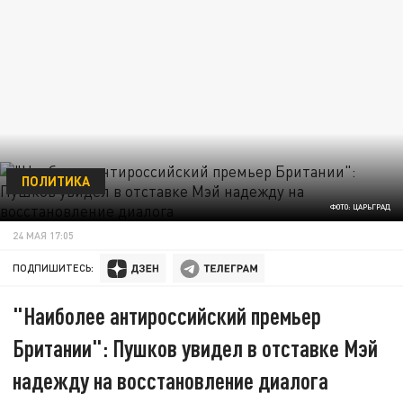
ПОЛИТИКА
ФОТО: ЦАРЬГРАД
24 МАЯ 17:05
ПОДПИШИТЕСЬ:
"Наиболее антироссийский премьер
Британии": Пушков увидел в отставке Мэй
надежду на восстановление диалога