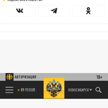
18+
АВТОРИЗАЦИЯ
89.93 EUR
НОВОСИБИРСК