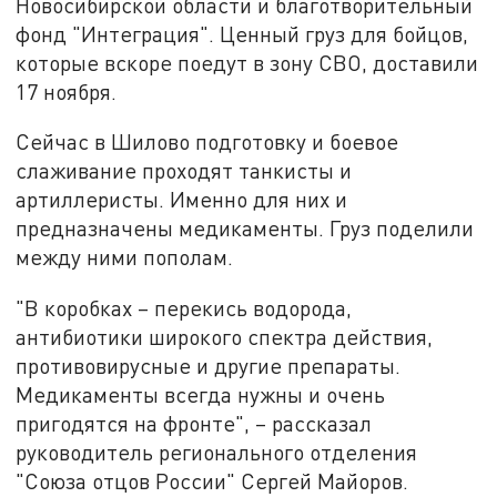
Новосибирской области и благотворительный
фонд "Интеграция". Ценный груз для бойцов,
которые вскоре поедут в зону СВО, доставили
17 ноября.
Сейчас в Шилово подготовку и боевое
слаживание проходят танкисты и
артиллеристы. Именно для них и
предназначены медикаменты. Груз поделили
между ними пополам.
"В коробках – перекись водорода,
антибиотики широкого спектра действия,
противовирусные и другие препараты.
Медикаменты всегда нужны и очень
пригодятся на фронте", – рассказал
руководитель регионального отделения
"Союза отцов России" Сергей Майоров.