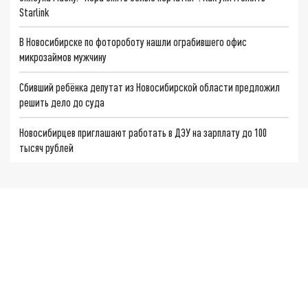
Starlink
В Новосибирске по фотороботу нашли ограбившего офис
микрозаймов мужчину
Сбивший ребёнка депутат из Новосибирской области предложил
решить дело до суда
Новосибирцев приглашают работать в ДЭУ на зарплату до 100
тысяч рублей