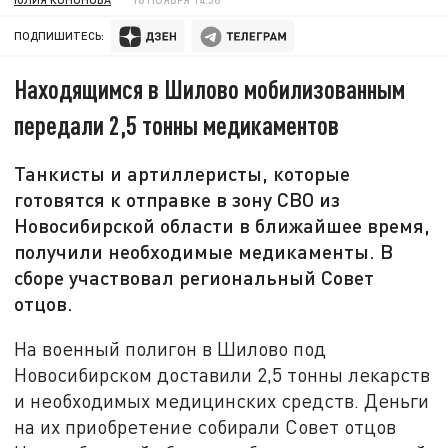
ПОДПИШИТЕСЬ:
Находящимся в Шилово мобилизованным
передали 2,5 тонны медикаментов
Танкисты и артиллеристы, которые
готовятся к отправке в зону СВО из
Новосибирской области в ближайшее время,
получили необходимые медикаменты. В
сборе участвовал региональный Совет
отцов.
На военный полигон в Шилово под
Новосибирском доставили 2,5 тонны лекарств
и необходимых медицинских средств. Деньги
на их приобретение собирали Совет отцов