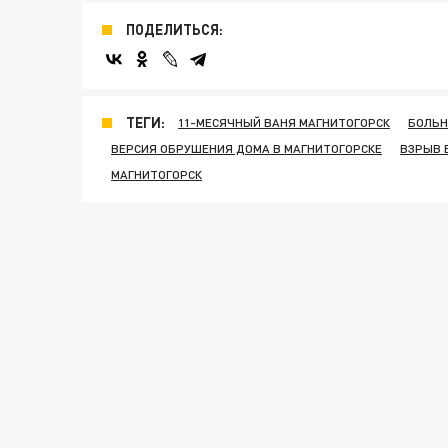
ПОДЕЛИТЬСЯ:
ТЕГИ:
11-МЕСЯЧНЫЙ ВАНЯ МАГНИТОГОРСК
БОЛЬН
ВЕРСИЯ ОБРУШЕНИЯ ДОМА В МАГНИТОГОРСКЕ
ВЗРЫВ 
МАГНИТОГОРСК