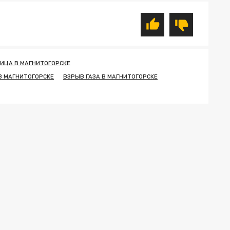
ИЦА В МАГНИТОГОРСКЕ
В МАГНИТОГОРСКЕ
ВЗРЫВ ГАЗА В МАГНИТОГОРСКЕ