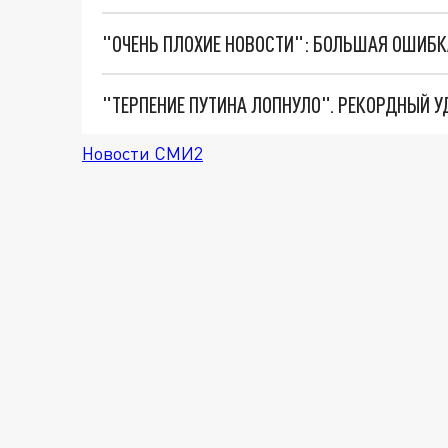
Новости СМИ2