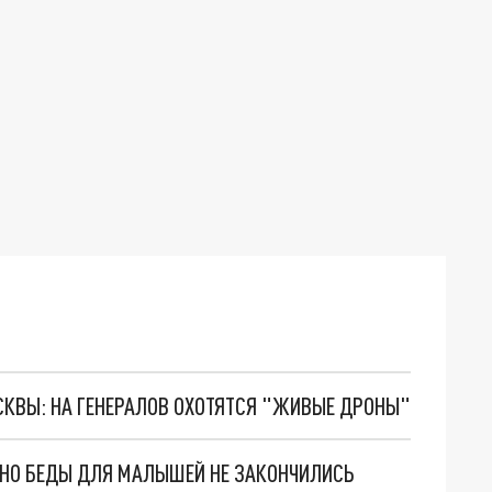
ОСКВЫ: НА ГЕНЕРАЛОВ ОХОТЯТСЯ "ЖИВЫЕ ДРОНЫ"
. НО БЕДЫ ДЛЯ МАЛЫШЕЙ НЕ ЗАКОНЧИЛИСЬ