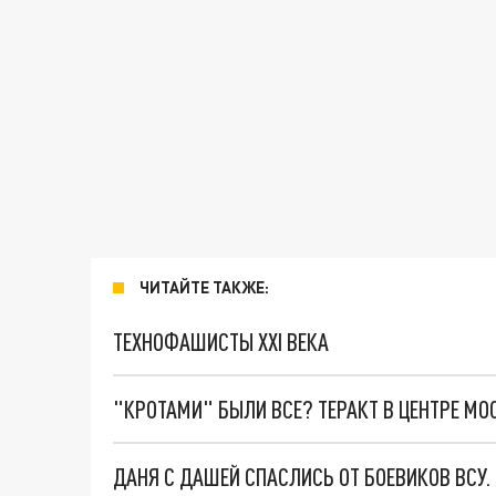
ЧИТАЙТЕ ТАКЖЕ:
ТЕХНОФАШИСТЫ XXI ВЕКА
"КРОТАМИ" БЫЛИ ВСЕ? ТЕРАКТ В ЦЕНТРЕ М
ДАНЯ С ДАШЕЙ СПАСЛИСЬ ОТ БОЕВИКОВ ВСУ