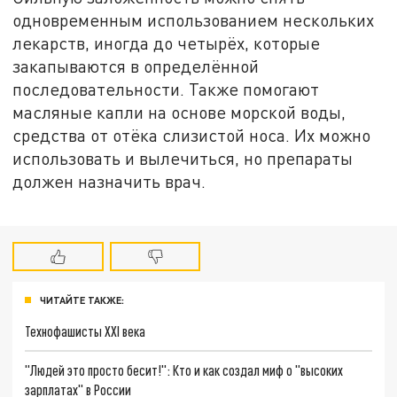
одновременным использованием нескольких
лекарств, иногда до четырёх, которые
закапываются в определённой
последовательности. Также помогают
масляные капли на основе морской воды,
средства от отёка слизистой носа. Их можно
использовать и вылечиться, но препараты
должен назначить врач.
ЧИТАЙТЕ ТАКЖЕ:
Технофашисты XXI века
"Людей это просто бесит!": Кто и как создал миф о "высоких
зарплатах" в России