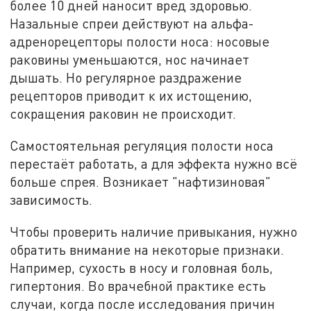
более 10 дней наносит вред здоровью.
Назальные спреи действуют на альфа-
адренорецепторы полости носа: носовые
раковины уменьшаются, нос начинает
дышать. Но регулярное раздражение
рецепторов приводит к их истощению,
сокращения раковин не происходит.
Самостоятельная регуляция полости носа
перестаёт работать, а для эффекта нужно всё
больше спрея. Возникает "нафтизиновая"
зависимость.
Чтобы проверить наличие привыкания, нужно
обратить внимание на некоторые признаки.
Например, сухость в носу и головная боль,
гипертония. Во врачебной практике есть
случаи, когда после исследования причин