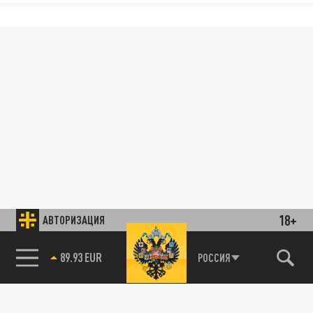
18+
АВТОРИЗАЦИЯ
89.93 EUR
РОССИЯ