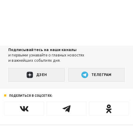
Подписывайтесь на наши каналы
и первыми узнавайте о главных новостях
и важнейших событиях дня.
ДЗЕН
ТЕЛЕГРАМ
ПОДЕЛИТЬСЯ В СОЦСЕТЯХ: