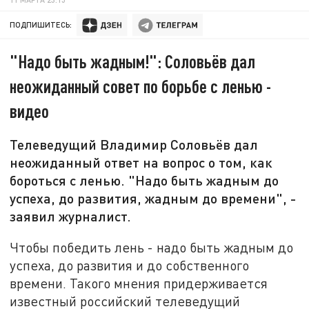
ПОДПИШИТЕСЬ:
"Надо быть жадным!": Соловьёв дал
неожиданный совет по борьбе с ленью -
видео
Телеведущий Владимир Соловьёв дал
неожиданный ответ на вопрос о том, как
бороться с ленью. "Надо быть жадным до
успеха, до развития, жадным до времени", -
заявил журналист.
Чтобы победить лень - надо быть жадным до
успеха, до развития и до собственного
времени. Такого мнения придерживается
известный российский телеведущий