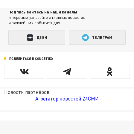
Подписывайтесь на наши каналы
и первыми узнавайте о главных новостях
и важнейших событиях дня.
ДЗЕН
ТЕЛЕГРАМ
ПОДЕЛИТЬСЯ В СОЦСЕТЯХ:
Новости партнёров
Агрегатор новостей 24СМИ