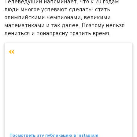
Телеведущий напоминает, что к 20 годам
люди многое успевают сделать: стать
олимпийскими чемпионами, великими
математиками и так далее. Поэтому нельзя
лениться и понапрасну тратить время.
Посмотреть эту публикацию в Instagram