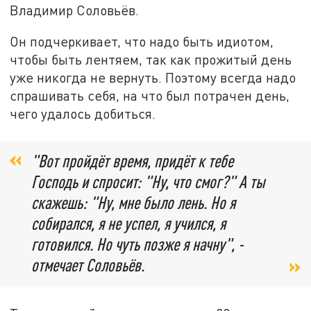
Владимир Соловьёв.
Он подчеркивает, что надо быть идиотом,
чтобы быть лентяем, так как прожитый день
уже никогда не вернуть. Поэтому всегда надо
спрашивать себя, на что был потрачен день,
чего удалось добиться.
"Вот пройдёт время, придёт к тебе
Господь и спросит: "Ну, что смог?" А ты
скажешь: "Ну, мне было лень. Но я
собирался, я не успел, я учился, я
готовился. Но чуть позже я начну", -
отмечает Соловьёв.