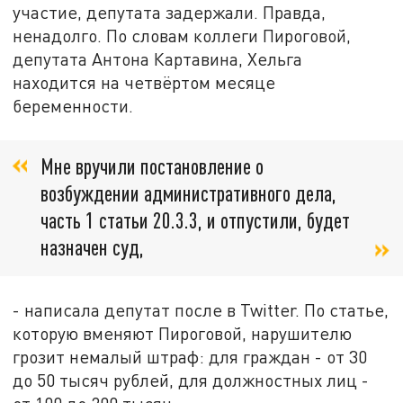
участие, депутата задержали. Правда,
ненадолго. По словам коллеги Пироговой,
депутата Антона Картавина, Хельга
находится на четвёртом месяце
беременности.
Мне вручили постановление о
возбуждении административного дела,
часть 1 статьи 20.3.3, и отпустили, будет
назначен суд,
- написала депутат после в Twitter. По статье,
которую вменяют Пироговой, нарушителю
грозит немалый штраф: для граждан - от 30
до 50 тысяч рублей, для должностных лиц -