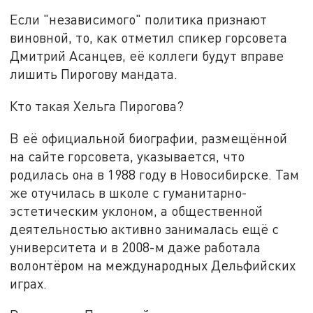
Если "независимого" политика признают
виновной, то, как отметил спикер горсовета
Дмитрий Асанцев, её коллеги будут вправе
лишить Пирогову мандата.
Кто такая Хельга Пирогова?
В её официальной биографии, размещённой
на сайте горсовета, указывается, что
родилась она в 1988 году в Новосибирске. Там
же отучилась в школе с гуманитарно-
эстетическим уклоном, а общественной
деятельностью активно занималась ещё с
университета и в 2008-м даже работала
волонтёром на международных Дельфийских
играх.