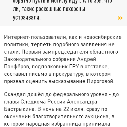
ли, такие роскошные похороны
устраивали.
Интернет-пользователи, как и новосибирские
политики, терпеть подобного заявления не
стали. Первый зампредседателя областного
Законодательного собрания Андрей
Панфёров, подполковник ГРУ в отставке,
составил письмо в прокуратуру, в котором
призвал оценить высказывание Пироговой.
Скандал дошёл до федерального уровня - до
главы Следкома России Александра
Бастрыкина. В ночь на 22 июля, сразу по
окончании благотворительного аукциона, в
котором народная избранница принимала