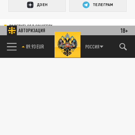
ДЗЕН
ТЕЛЕГРАМ
ПОДЕЛИТЬСЯ В СОЦСЕТЯХ:
18+
АВТОРИЗАЦИЯ
89.93 EUR
РОССИЯ