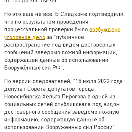
от 100 до 200 тысяч.
Но это ещё не всё. В Следкоме подтвердили,
что по результатам проведения
процессуальной проверки было
возбуждено
уголовное дело
за "публичное
распространение под видом достоверных
сообщений заведомо ложной информации,
содержащей данные об использовании
Вооружённых сил РФ".
По версии следователей, "15 июля 2022 года
депутат Совета депутатов города
Новосибирска Хельга Пирогова в одной из
социальных сетей опубликовала под видом
достоверного сообщения заведомо ложную
информацию, содержащую данные об
использовании Вооружённых сил России".