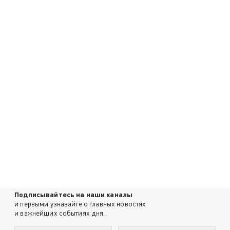
Подписывайтесь на наши каналы
и первыми узнавайте о главных новостях
и важнейших событиях дня.