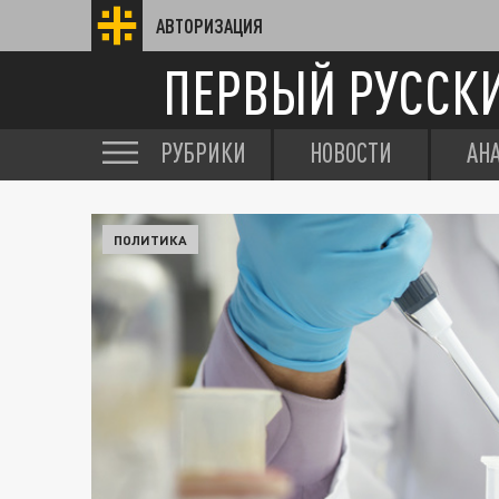
АВТОРИЗАЦИЯ
ПЕРВЫЙ РУССК
РУБРИКИ
НОВОСТИ
АН
ПОЛИТИКА