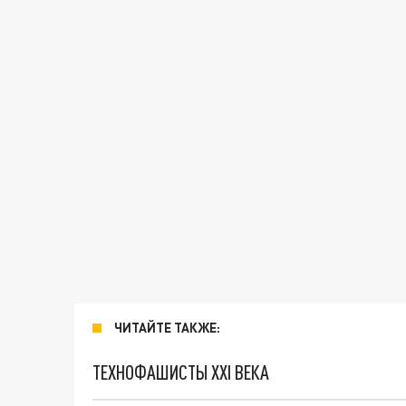
ЧИТАЙТЕ ТАКЖЕ:
ТЕХНОФАШИСТЫ XXI ВЕКА