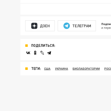
Подпи
ДЗЕН
ТЕЛЕГРАМ
и перв
ПОДЕЛИТЬСЯ:
ТЕГИ:
США
УКРАИНА
БИОЛАБОРАТОРИИ
РОС