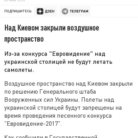
ПОДПИШИТЕСЬ:
Над Киевом закрыли воздушное
пространство
Из-за конкурса "Евровидение" над
украинской столицей не будут летать
самолеты.
Воздушное пространство над Киевом закрыли
по решению Генерального штаба
Вооруженных сил Украины. Полеты над
украинской столицей будут запрещены на
время проведения песенного конкурса
"Евровидение-2017".
Как сообщили в Государственной