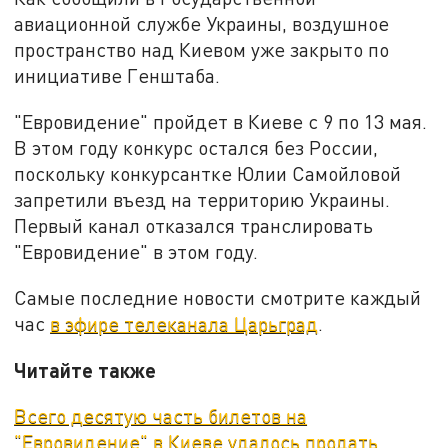
авиационной службе Украины, воздушное
пространство над Киевом уже закрыто по
инициативе Генштаба.
"Евровидение" пройдет в Киеве с 9 по 13 мая.
В этом году конкурс остался без России,
поскольку конкурсантке Юлии Самойловой
запретили въезд на территорию Украины.
Первый канал отказался транслировать
"Евровидение" в этом году.
Самые последние новости смотрите каждый
час
в эфире телеканала Царьград
.
Читайте также
Всего десятую часть билетов на
"Евровидение" в Киеве удалось продать