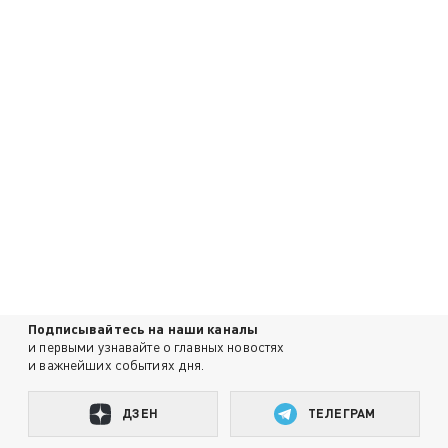
Подписывайтесь на наши каналы
и первыми узнавайте о главных новостях
и важнейших событиях дня.
ДЗЕН
ТЕЛЕГРАМ