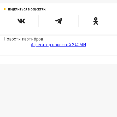
ПОДЕЛИТЬСЯ В СОЦСЕТЯХ:
Новости партнёров
Агрегатор новостей 24СМИ