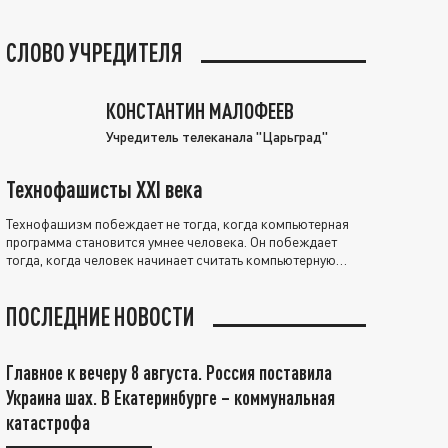
СЛОВО УЧРЕДИТЕЛЯ
КОНСТАНТИН МАЛОФЕЕВ
Учредитель телеканала "Царьград"
Технофашисты XXI века
Технофашизм побеждает не тогда, когда компьютерная
программа становится умнее человека. Он побеждает
тогда, когда человек начинает считать компьютерную
программу нравственно выше себя.
ПОСЛЕДНИЕ НОВОСТИ
Главное к вечеру 8 августа. Россия поставила
Украина шах. В Екатеринбурге – коммунальная
катастрофа