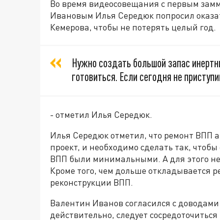
Во время видеосовещания с первым зам
Ивановым Илья Середюк попросил оказат
Кемерова, чтобы не потерять целый год.
Нужно создать большой запас инертн
готовиться. Если сегодня не приступи
- отметил Илья Середюк.
Илья Середюк отметил, что ремонт ВПП 
проект, и необходимо сделать так, чтоб
ВПП были минимальными. А для этого не
Кроме того, чем дольше откладывается р
реконструкции ВПП.
Валентин Иванов согласился с доводами
действительно, следует сосредоточиться 