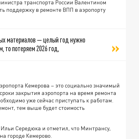
министра транспорта России Валентином
ь поддержку в ремонте ВПП в аэропорту
ых материалов — целый год нужно
м, то потеряем 2026 год,
аэропорта Кемерова – это социально значимый
ы сроки закрытия аэропорта на время ремонта
обходимо уже сейчас приступать к работам.
емонт, тем выше будет стоимость
 Ильи Середюка и отметил, что Минтрансу,
на городе Кемерово.