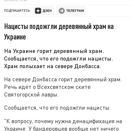
ПОДПИШИТЕСЬ:
Нацисты подожгли деревянный храм на
Украине
На Украине горит деревянный храм.
Сообщается, что его подожгли нацисты.
Храм полыхает на севере Донбасса.
На севере Донбасса горит деревянный храм.
Речь идёт о Всехсвятском ските
Святогорской лавры.
Сообщается, что его подожгли нацисты.
"К вопросу, почему нужна денацификация на
Украине. У бандеровцев вообще нет ничего