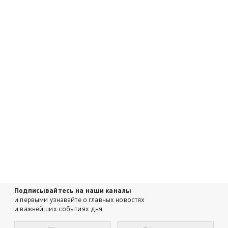
Подписывайтесь на наши каналы
и первыми узнавайте о главных новостях
и важнейших событиях дня.