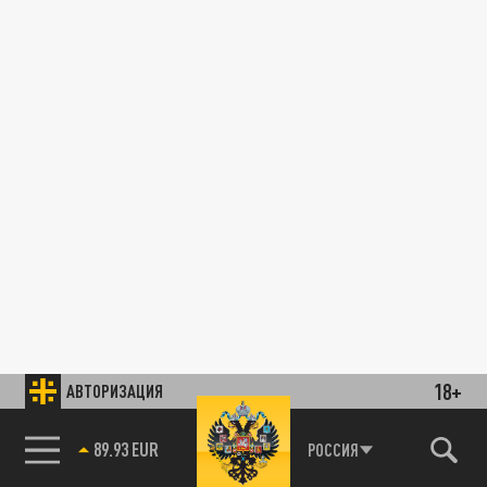
18+
АВТОРИЗАЦИЯ
89.93 EUR
РОССИЯ