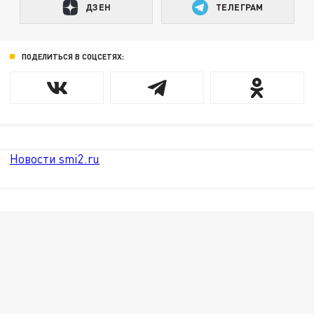
ДЗЕН
ТЕЛЕГРАМ
ПОДЕЛИТЬСЯ В СОЦСЕТЯХ:
Новости smi2.ru