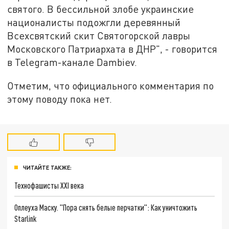
святого. В бессильной злобе украинские
националисты подожгли деревянный
Всехсвятский скит Святогорской лавры
Московского Патриархата в ДНР", - говорится
в Telegram-канале Dambiev.
Отметим, что официального комментария по
этому поводу пока нет.
ЧИТАЙТЕ ТАКЖЕ:
Технофашисты XXI века
Оплеуха Маску. "Пора снять белые перчатки": Как уничтожить
Starlink