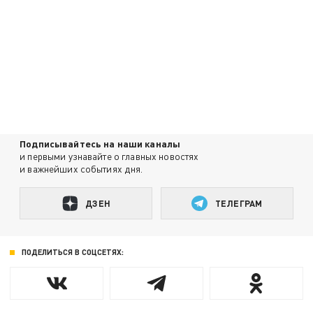
Подписывайтесь на наши каналы
и первыми узнавайте о главных новостях
и важнейших событиях дня.
ДЗЕН
ТЕЛЕГРАМ
ПОДЕЛИТЬСЯ В СОЦСЕТЯХ: