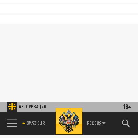
18+
АВТОРИЗАЦИЯ
89.93 EUR
РОССИЯ