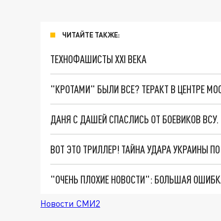
ЧИТАЙТЕ ТАКЖЕ:
ТЕХНОФАШИСТЫ XXI ВЕКА
"КРОТАМИ" БЫЛИ ВСЕ? ТЕРАКТ В ЦЕНТРЕ М
ДАНЯ С ДАШЕЙ СПАСЛИСЬ ОТ БОЕВИКОВ ВСУ
ВОТ ЭТО ТРИЛЛЕР! ТАЙНА УДАРА УКРАИНЫ П
Новости СМИ2