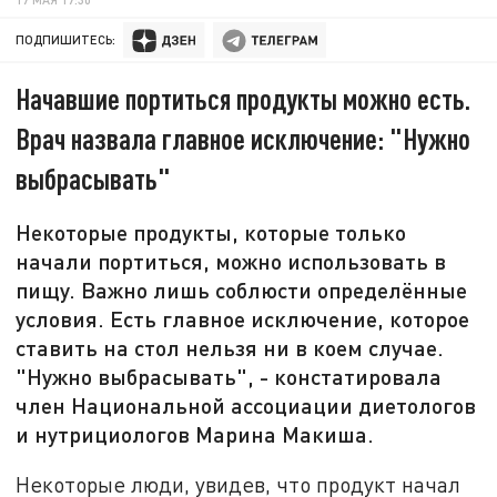
ПОДПИШИТЕСЬ:
Начавшие портиться продукты можно есть.
Врач назвала главное исключение: "Нужно
выбрасывать"
Некоторые продукты, которые только
начали портиться, можно использовать в
пищу. Важно лишь соблюсти определённые
условия. Есть главное исключение, которое
ставить на стол нельзя ни в коем случае.
"Нужно выбрасывать", - констатировала
член Национальной ассоциации диетологов
и нутрициологов Марина Макиша.
Некоторые люди, увидев, что продукт начал