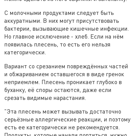
С молочными продуктами следует быть
аккуратными. В них могут присутствовать
бактерии, вызывающие кишечные инфекции.
Но главное исключение - хлеб. Если на нём
появилась плесень, то есть его нельзя
категорически.
Вариант со срезанием повреждённых частей
и обжариванием оставшегося в виде гренок
неприемлем. Плесень проникает глубоко в
буханку, её споры остаются, даже если
срезать видимые нарастания.
"Эта плесень может вызывать достаточно
серьёзные аллергические реакции, и поэтому
есть ее категорически не рекомендуется.
Продукты, которые начали портиться, нужно