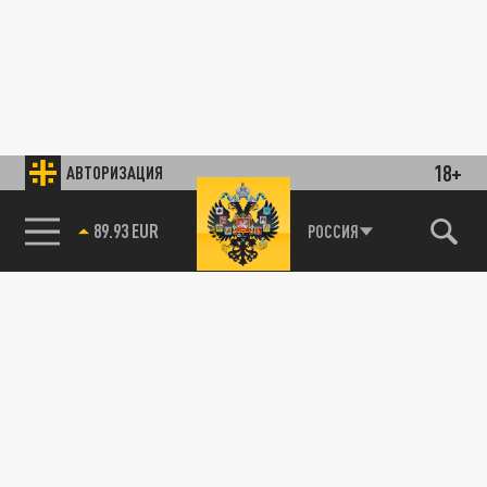
18+
АВТОРИЗАЦИЯ
89.93 EUR
РОССИЯ