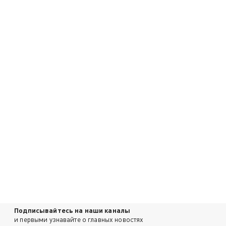
Подписывайтесь на наши каналы
и первыми узнавайте о главных новостях