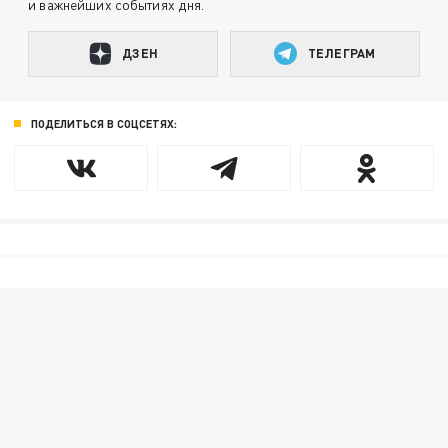
и важнейших событиях дня.
ДЗЕН
ТЕЛЕГРАМ
ПОДЕЛИТЬСЯ В СОЦСЕТЯХ: