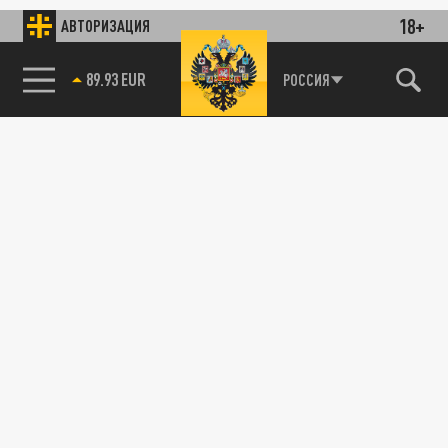
18+
АВТОРИЗАЦИЯ
89.93 EUR
РОССИЯ