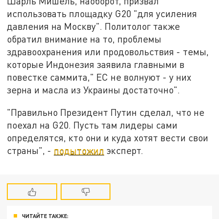
Шарль Мишель, наоборот, призвал
использовать площадку G20 "для усиления
давления на Москву". Политолог также
обратил внимание на то, проблемы
здравоохранения или продовольствия - темы,
которые Индонезия заявила главными в
повестке саммита," ЕС не волнуют - у них
зерна и масла из Украины достаточно".
"Правильно Президент Путин сделал, что не
поехал на G20. Пусть там лидеры сами
определятся, кто они и куда хотят вести свои
страны", -
подытожил
эксперт.
ЧИТАЙТЕ ТАКЖЕ: