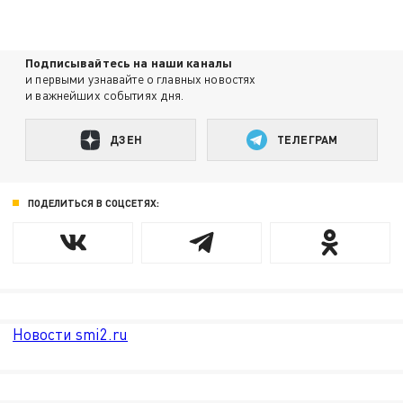
Подписывайтесь на наши каналы
и первыми узнавайте о главных новостях
и важнейших событиях дня.
ДЗЕН
ТЕЛЕГРАМ
ПОДЕЛИТЬСЯ В СОЦСЕТЯХ:
Новости smi2.ru