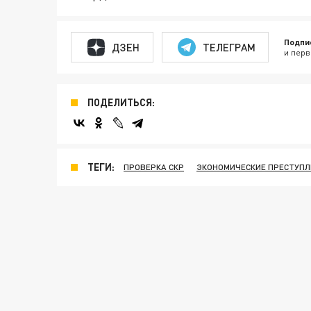
Подпи
ДЗЕН
ТЕЛЕГРАМ
и перв
ПОДЕЛИТЬСЯ:
ТЕГИ:
ПРОВЕРКА СКР
ЭКОНОМИЧЕСКИЕ ПРЕСТУПЛ