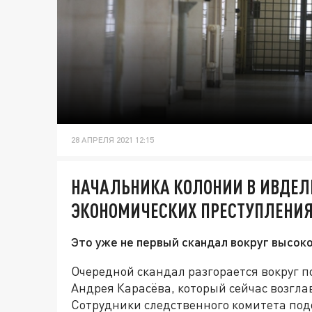
28 АПРЕЛЯ 2021 12:15
НАЧАЛЬНИКА КОЛОНИИ В ИВДЕЛ
ЭКОНОМИЧЕСКИХ ПРЕСТУПЛЕНИ
Это уже не первый скандал вокруг высо
Очередной скандал разгорается вокруг 
Андрея Карасёва, который сейчас возгла
Сотрудники следственного комитета под