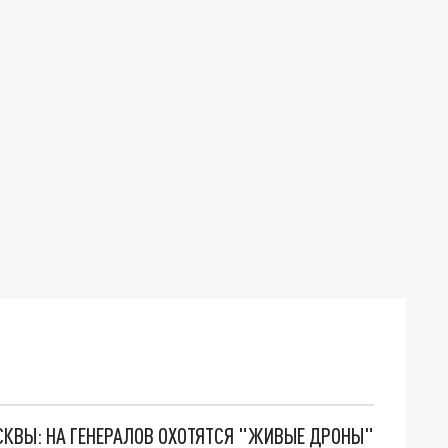
ОСКВЫ: НА ГЕНЕРАЛОВ ОХОТЯТСЯ "ЖИВЫЕ ДРОНЫ"