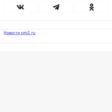
Новости smi2.ru