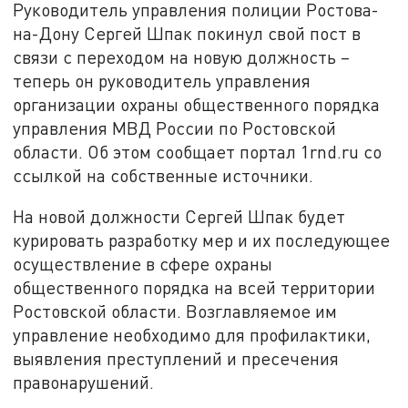
Руководитель управления полиции Ростова-
на-Дону Сергей Шпак покинул свой пост в
связи с переходом на новую должность –
теперь он руководитель управления
организации охраны общественного порядка
управления МВД России по Ростовской
области. Об этом сообщает портал 1rnd.ru со
ссылкой на собственные источники.
На новой должности Сергей Шпак будет
курировать разработку мер и их последующее
осуществление в сфере охраны
общественного порядка на всей территории
Ростовской области. Возглавляемое им
управление необходимо для профилактики,
выявления преступлений и пресечения
правонарушений.