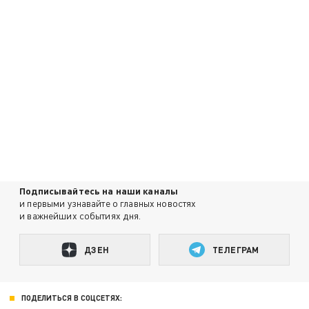
Подписывайтесь на наши каналы
и первыми узнавайте о главных новостях
и важнейших событиях дня.
ДЗЕН
ТЕЛЕГРАМ
ПОДЕЛИТЬСЯ В СОЦСЕТЯХ: