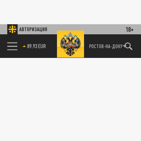
18+
АВТОРИЗАЦИЯ
89.93 EUR
РОСТОВ-НА-ДОНУ