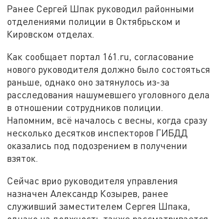
Ранее Сергей Шпак руководил районными
отделениями полиции в Октябрьском и
Кировском отделах.
Как сообщает портал 161.ru, согласование
нового руководителя должно было состояться
раньше, однако оно затянулось из-за
расследования нашумевшего уголовного дела
в отношении сотрудников полиции.
Напомним, всё началось с весны, когда сразу
несколько десятков инспекторов ГИБДД
оказались под подозрением в получении
взяток.
Сейчас врио руководителя управления
назначен Александр Козырев, ранее
служивший заместителем Сергея Шпака,
однако на должность также рассматривается