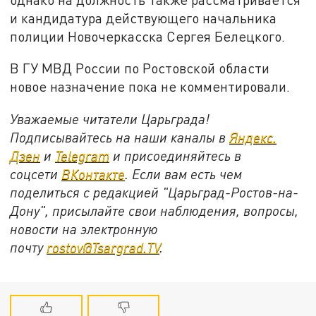
и кандидатура действующего начальника
полиции Новочеркасска Сергея Белецкого.
В ГУ МВД России по Ростовской области
новое назначение пока не комментировали.
Уважаемые читатели Царьграда!
Подписывайтесь на наши каналы в
Яндекс.
Дзен
и
Telegram
и присоединяйтесь в
соцсети
ВКонтакте
. Если вам есть чем
поделиться с редакцией "Царьград-Ростов-на-
Дону", присылайте свои наблюдения, вопросы,
новости на электронную
почту
rostov@Tsargrad.ТV
.