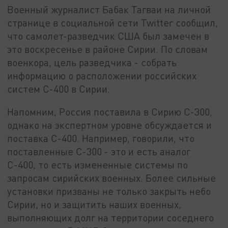
Военный журналист Бабак Тагваи на личной
странице в социальной сети Twitter сообщил,
что самолет-разведчик США был замечен в
это воскресенье в районе Сирии. По словам
военкора, цель разведчика - собрать
информацию о расположении российских
систем С-400 в Сирии.
Напомним, Россия поставила в Сирию С-300,
однако на экспертном уровне обсуждается и
поставка С-400. Например, говорили, что
поставленные С-300 - это и есть аналог
С-400, то есть измененные системы по
запросам сирийских военных. Более сильные
установки призваны не только закрыть небо
Сирии, но и защитить наших военных,
выполняющих долг на территории соседнего