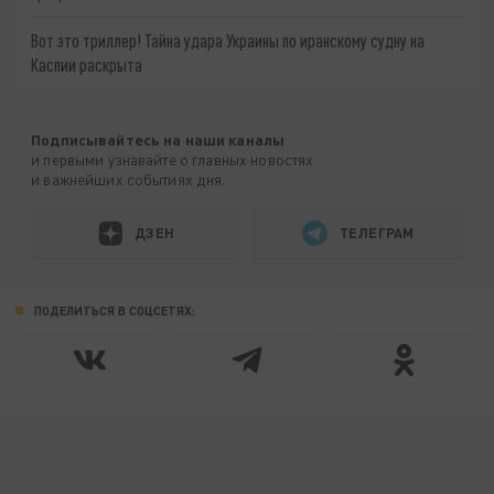
Вот это триллер! Тайна удара Украины по иранскому судну на
Каспии раскрыта
Подписывайтесь на наши каналы
и первыми узнавайте о главных новостях
и важнейших событиях дня.
ДЗЕН
ТЕЛЕГРАМ
ПОДЕЛИТЬСЯ В СОЦСЕТЯХ: