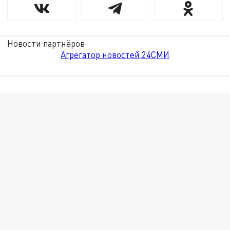
Новости партнёров
Агрегатор новостей 24СМИ