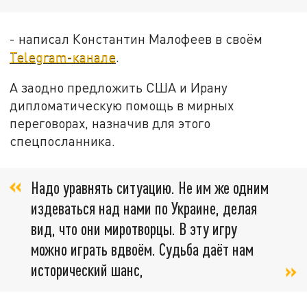
- написал Константин Малофеев в своём
Telegram-канале
.
А заодно предложить США и Ирану
дипломатическую помощь в мирных
переговорах, назначив для этого
спецпосланника.
Надо уравнять ситуацию. Не им же одним
издеваться над нами по Украине, делая
вид, что они миротворцы. В эту игру
можно играть вдвоём. Судьба даёт нам
исторический шанс,