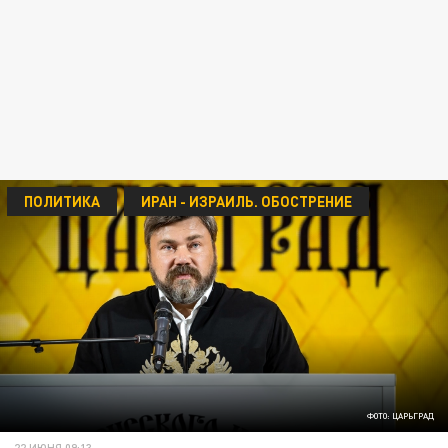
ПОЛИТИКА
ИРАН - ИЗРАИЛЬ. ОБОСТРЕНИЕ
ФОТО: ЦАРЬГРАД
22 ИЮНЯ 09:13