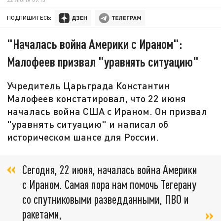
ПОДПИШИТЕСЬ:
"Началась война Америки с Ираном":
Малофеев призвал "уравнять ситуацию"
Учредитель Царьграда Константин
Малофеев констатировал, что 22 июня
началась война США с Ираном. Он призвал
"уравнять ситуацию" и написал об
историческом шансе для России.
Сегодня, 22 июня, началась война Америки
с Ираном. Самая пора нам помочь Тегерану
со спутниковыми разведданными, ПВО и
ракетами,