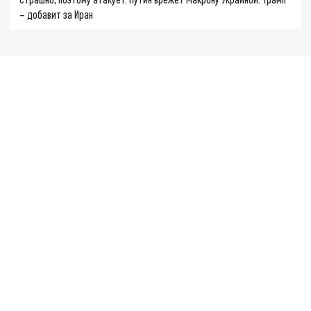
– добавит за Иран