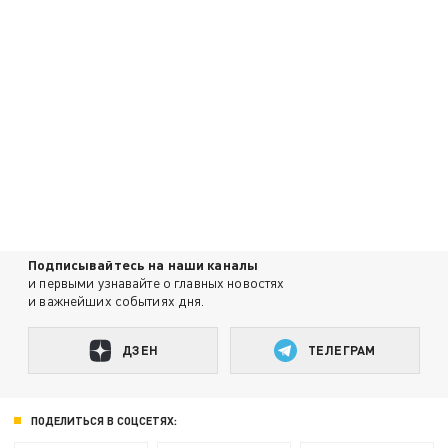
Подписывайтесь на наши каналы
и первыми узнавайте о главных новостях
и важнейших событиях дня.
ДЗЕН
ТЕЛЕГРАМ
ПОДЕЛИТЬСЯ В СОЦСЕТЯХ: