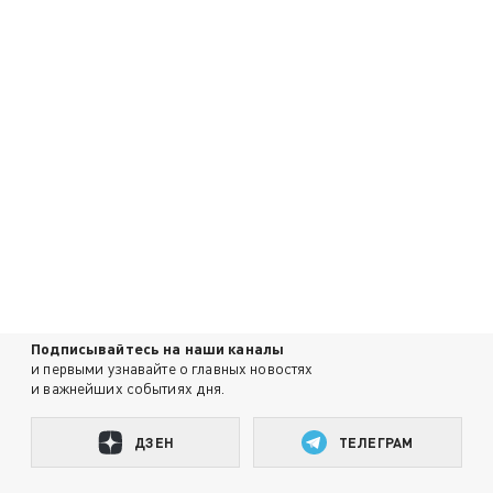
Подписывайтесь на наши каналы
и первыми узнавайте о главных новостях
и важнейших событиях дня.
ДЗЕН
ТЕЛЕГРАМ