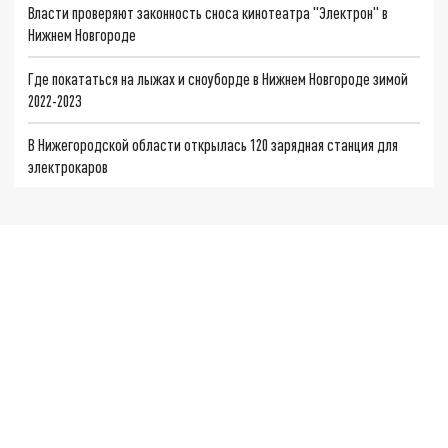
Власти проверяют законность сноса кинотеатра "Электрон" в
Нижнем Новгороде
Где покататься на лыжах и сноуборде в Нижнем Новгороде зимой
2022-2023
В Нижегородской области открылась 120 зарядная станция для
электрокаров