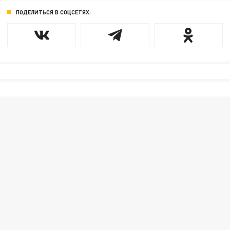
ПОДЕЛИТЬСЯ В СОЦСЕТЯХ: