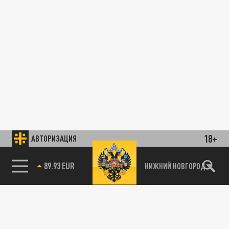
18+
АВТОРИЗАЦИЯ
89.93 EUR
НИЖНИЙ НОВГОРОД