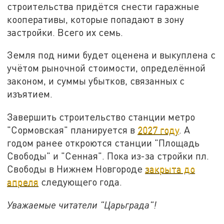
строительства придётся снести гаражные
кооперативы, которые попадают в зону
застройки. Всего их семь.
Земля под ними будет оценена и выкуплена с
учётом рыночной стоимости, определённой
законом, и суммы убытков, связанных с
изъятием.
Завершить строительство станции метро
"Сормовская" планируется в
2027 году
. А
годом ранее откроются станции "Площадь
Свободы" и "Сенная". Пока из-за стройки пл.
Свободы в Нижнем Новгороде
закрыта до
апреля
следующего года.
Уважаемые читатели "Царьграда"!