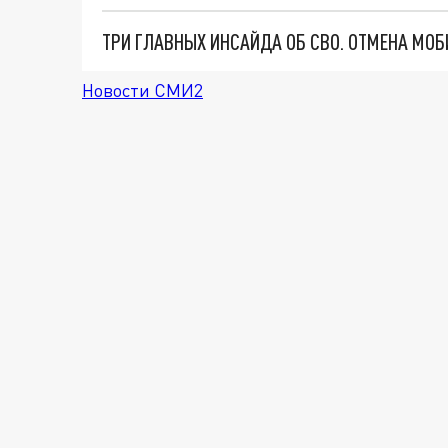
Новости СМИ2