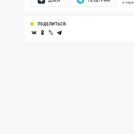
и перв
ПОДЕЛИТЬСЯ: