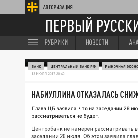
АВТОРИЗАЦИЯ
ПЕРВЫЙ РУССК
РУБРИКИ
НОВОСТИ
АН
БАНК
ЦЕНТРАЛЬНЫЙ БАНК РФ
РЫНОЧНАЯ ЭКОН
13 ИЮЛЯ 2017 20:40
НАБИУЛЛИНА ОТКАЗАЛАСЬ СНИЖ
Глава ЦБ заявила, что на заседании 28 и
рассматриваться не будет.
Центробанк не намерен рассматривать в
заседании 28 июля. Об этом заявила гла