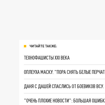
ЧИТАЙТЕ ТАКЖЕ:
ТЕХНОФАШИСТЫ XXI ВЕКА
ОПЛЕУХА МАСКУ. "ПОРА СНЯТЬ БЕЛЫЕ ПЕРЧА
ДАНЯ С ДАШЕЙ СПАСЛИСЬ ОТ БОЕВИКОВ ВСУ