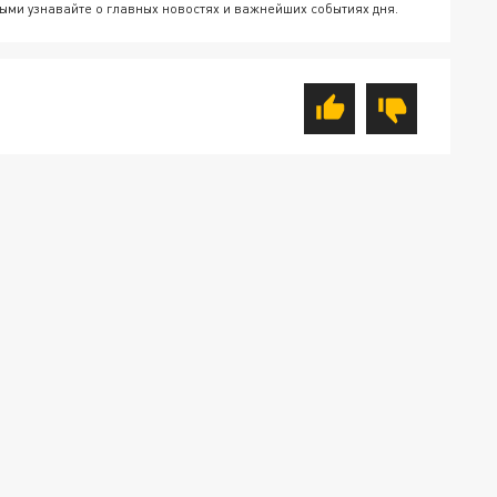
ыми узнавайте о главных новостях и важнейших событиях дня.