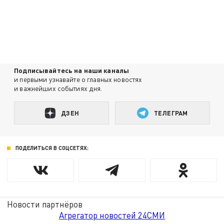
Подписывайтесь на наши каналы
и первыми узнавайте о главных новостях
и важнейших событиях дня.
ДЗЕН
ТЕЛЕГРАМ
ПОДЕЛИТЬСЯ В СОЦСЕТЯХ:
Новости партнёров
Агрегатор новостей 24СМИ