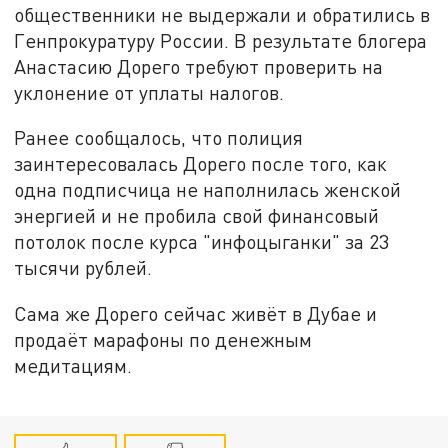
общественники не выдержали и обратились в
Генпрокуратуру России. В результате блогера
Анастасию Дорего требуют проверить на
уклонение от уплаты налогов.
Ранее сообщалось, что полиция
заинтересовалась Дорего после того, как
одна подписчица не наполнилась женской
энергией и не пробила свой финансовый
потолок после курса "инфоцыганки" за 23
тысячи рублей.
Сама же Дорего сейчас живёт в Дубае и
продаёт марафоны по денежным
медитациям.