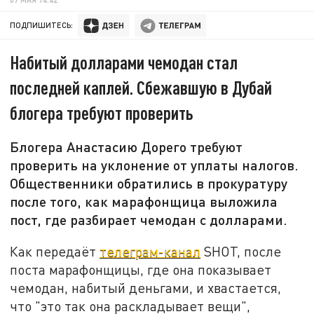
ПОДПИШИТЕСЬ:
Набитый долларами чемодан стал
последней каплей. Сбежавшую в Дубай
блогера требуют проверить
Блогера Анастасию Дорего требуют
проверить на уклонение от уплаты налогов.
Общественники обратились в прокуратуру
после того, как марафонщица выложила
пост, где разбирает чемодан с долларами.
Как передаёт
телеграм-канал
SHOT, после
поста марафонщицы, где она показывает
чемодан, набитый деньгами, и хвастается,
что "это так она раскладывает вещи",