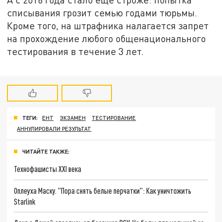
списывания грозит семью годами тюрьмы.
Кроме того, на штрафника налагается запрет
на прохождение любого общенационального
тестирования в течение 3 лет.
ТЕГИ:
ЕНТ
ЭКЗАМЕН
ТЕСТИРОВАНИЕ
АННУЛИРОВАЛИ РЕЗУЛЬТАТ
ЧИТАЙТЕ ТАКЖЕ:
Технофашисты XXI века
Оплеуха Маску. "Пора снять белые перчатки": Как уничтожить
Starlink