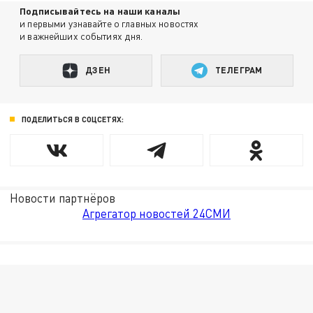
Подписывайтесь на наши каналы
и первыми узнавайте о главных новостях
и важнейших событиях дня.
ДЗЕН
ТЕЛЕГРАМ
ПОДЕЛИТЬСЯ В СОЦСЕТЯХ:
Новости партнёров
Агрегатор новостей 24СМИ