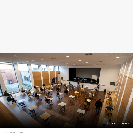
/GLOBALLOOKPRESS
11 ИЮНЯ 00:00