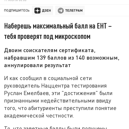
ПОДПИШИТЕСЬ:
Наберешь максимальный балл на ЕНТ –
тебя проверят под микроскопом
Двоим соискателям сертификата,
набравшим 139 баллов из 140 возможным,
аннулировали результат
И как сообщил в социальной сети
руководитель Наццентра тестирования
Руслан Емелбаев, эти "достижения" были
признанными недействительными ввиду
того, что абитуриенты преступили понятие
академической честности.
То, что заветные баллы были получены