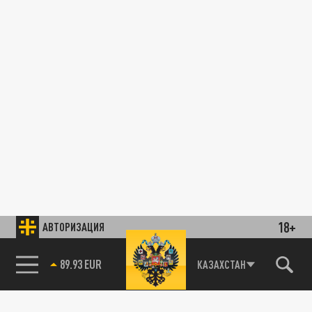
18+
АВТОРИЗАЦИЯ
89.93 EUR
КАЗАХСТАН