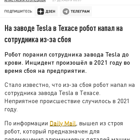
ПОДПИШИТЕСЬ:
На заводе Tesla в Техасе робот напал на
сотрудника из-за сбоя
Робот поранил сотрудника завода Tesla до
крови. Инцидент произошёл в 2021 году во
время сбоя на предприятии.
Стало известно, что из-за сбоя робот напал на
сотрудника завода Tesla в Техасе.
Неприятное происшествие случилось в 2021
году.
По информации
Daily Mail
, вышел из строя
робот, который предназначен для
перемещения алюминиевых деталей машин.