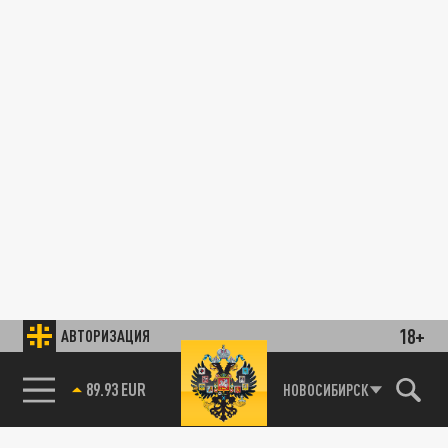
18+
АВТОРИЗАЦИЯ
89.93 EUR
НОВОСИБИРСК