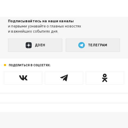
Подписывайтесь на наши каналы
и первыми узнавайте о главных новостях
и важнейших событиях дня.
ДЗЕН
ТЕЛЕГРАМ
ПОДЕЛИТЬСЯ В СОЦСЕТЯХ: