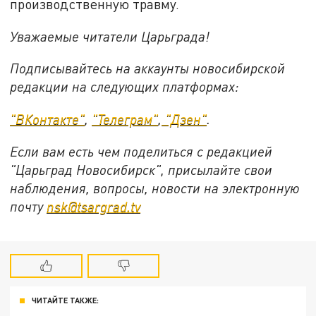
производственную травму.
Уважаемые читатели Царьграда!
Подписывайтесь на аккаунты новосибирской
редакции на следующих платформах:
"ВКонтакте"
,
"Телеграм"
,
"Дзен"
.
Если вам есть чем поделиться с редакцией
"Царьград Новосибирск", присылайте свои
наблюдения, вопросы, новости на электронную
почту
nsk@tsargrad.tv
ЧИТАЙТЕ ТАКЖЕ: