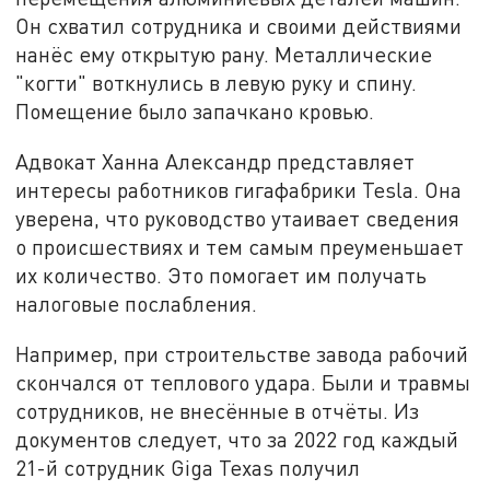
Он схватил сотрудника и своими действиями
нанёс ему открытую рану. Металлические
"когти" воткнулись в левую руку и спину.
Помещение было запачкано кровью.
Адвокат Ханна Александр представляет
интересы работников гигафабрики Tesla. Она
уверена, что руководство утаивает сведения
о происшествиях и тем самым преуменьшает
их количество. Это помогает им получать
налоговые послабления.
Например, при строительстве завода рабочий
скончался от теплового удара. Были и травмы
сотрудников, не внесённые в отчёты. Из
документов следует, что за 2022 год каждый
21-й сотрудник Giga Texas получил