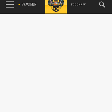
89.93 EUR
РОССИЯ