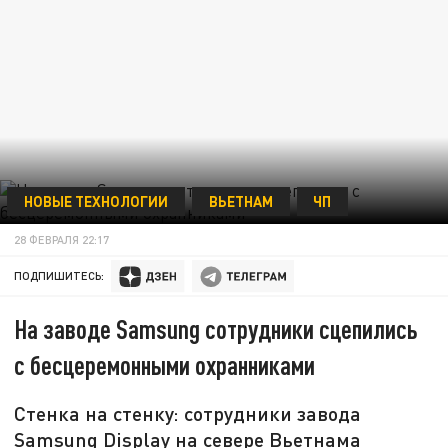
НОВЫЕ ТЕХНОЛОГИИ
ВЬЕТНАМ
ЧП
28 ФЕВРАЛЯ 22:17
ПОДПИШИТЕСЬ:
На заводе Samsung сотрудники сцепились
с бесцеремонными охранниками
Стенка на стенку: сотрудники завода
Samsung Display на севере Вьетнама