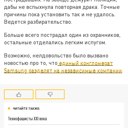
дабы не вспыхнула повторная драка. Точные
причины пока установить так и не удалось.
Ведется разбирательство.
Больше всего пострадал один из охранников,
остальные отделались легким испугом.
Возможно, нелдовольство было вызвано
новостью про то, что
единый конгломерат
Samsung разделят на независимые компании
.
ЧИТАЙТЕ ТАКЖЕ:
Технофашисты XXI века