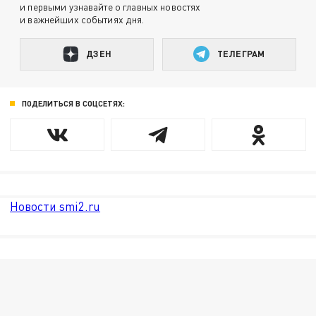
и первыми узнавайте о главных новостях
и важнейших событиях дня.
ДЗЕН
ТЕЛЕГРАМ
ПОДЕЛИТЬСЯ В СОЦСЕТЯХ:
Новости smi2.ru