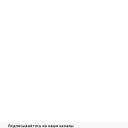
Подписывайтесь на наши каналы