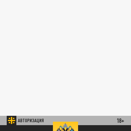
18+
АВТОРИЗАЦИЯ