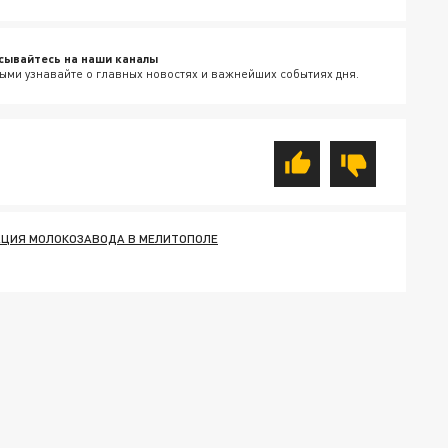
сывайтесь на наши каналы
ыми узнавайте о главных новостях и важнейших событиях дня.
ЦИЯ МОЛОКОЗАВОДА В МЕЛИТОПОЛЕ