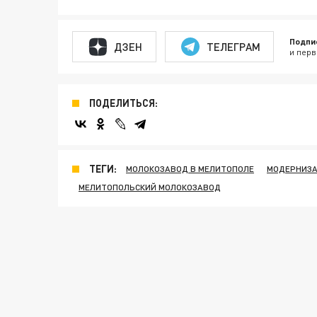
Подпи
ДЗЕН
ТЕЛЕГРАМ
и перв
ПОДЕЛИТЬСЯ:
ТЕГИ:
МОЛОКОЗАВОД В МЕЛИТОПОЛЕ
МОДЕРНИЗА
МЕЛИТОПОЛЬСКИЙ МОЛОКОЗАВОД