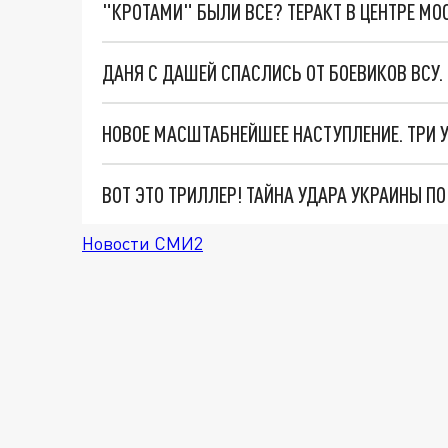
"КРОТАМИ" БЫЛИ ВСЕ? ТЕРАКТ В ЦЕНТРЕ М
ДАНЯ С ДАШЕЙ СПАСЛИСЬ ОТ БОЕВИКОВ ВСУ
ВОТ ЭТО ТРИЛЛЕР! ТАЙНА УДАРА УКРАИНЫ П
Новости СМИ2