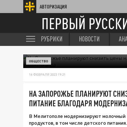
АВТОРИЗАЦИЯ
ПЕРВЫЙ РУССК
РУБРИКИ
НОВОСТИ
АН
ОБЩЕСТВО
16 ФЕВРАЛЯ 2023 19:21
НА ЗАПОРОЖЬЕ ПЛАНИРУЮТ СНИЗ
ПИТАНИЕ БЛАГОДАРЯ МОДЕРНИ
В Мелитополе модернизируют молочный з
продуктов, в том числе детского питания