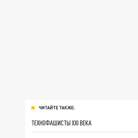
ЧИТАЙТЕ ТАКЖЕ:
ТЕХНОФАШИСТЫ XXI ВЕКА