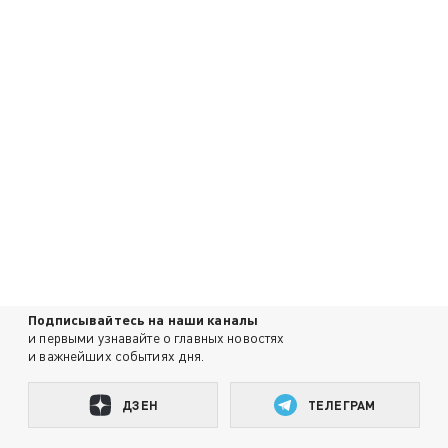
Подписывайтесь на наши каналы
и первыми узнавайте о главных новостях
и важнейших событиях дня.
ДЗЕН
ТЕЛЕГРАМ