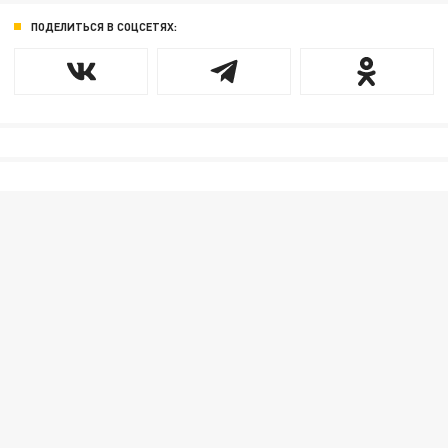
ПОДЕЛИТЬСЯ В СОЦСЕТЯХ: