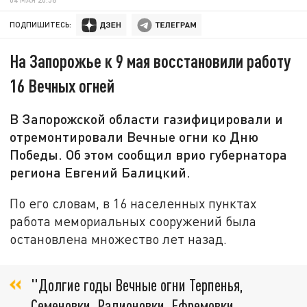
ПОДПИШИТЕСЬ:
На Запорожье к 9 мая восстановили работу
16 Вечных огней
В Запорожской области газифицировали и
отремонтировали Вечные огни ко Дню
Победы. Об этом сообщил врио губернатора
региона Евгений Балицкий.
По его словам, в 16 населенных пунктах
работа мемориальных сооружений была
остановлена множество лет назад.
"Долгие годы Вечные огни Терпенья,
Семеновки, Радионовки, Ефремовки,