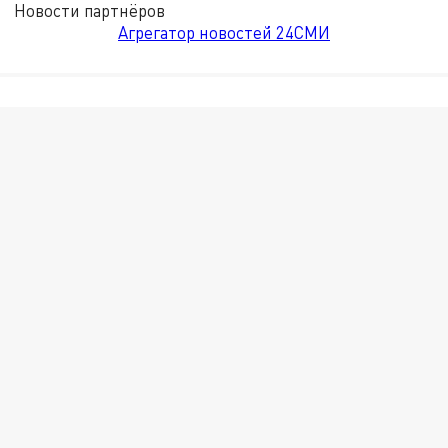
Новости партнёров
Агрегатор новостей 24СМИ