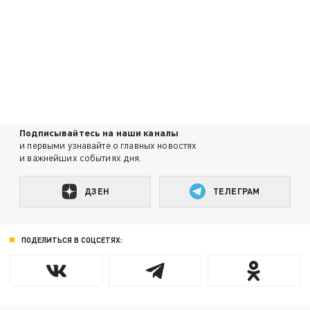
Подписывайтесь на наши каналы
и первыми узнавайте о главных новостях
и важнейших событиях дня.
ДЗЕН
ТЕЛЕГРАМ
ПОДЕЛИТЬСЯ В СОЦСЕТЯХ: