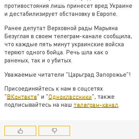
противостояния лишь принесет вред Украине
и дестабилизирует обстановку в Европе.
Ранее депутат Верховной рады Марьяна
Безуглая в своем телеграм-канале сообщила,
что каждые пять минут украинские войска
теряют одного бойца. Речь шла как о
раненых, так и о убитых.
Уважаемые читатели "Царьград Запорожье"!
Присоединяйтесь к нам в соцсетях
"
ВКонтакте
" и "
Одноклассники
", также
подписывайтесь на наш
телеграм-канал
.