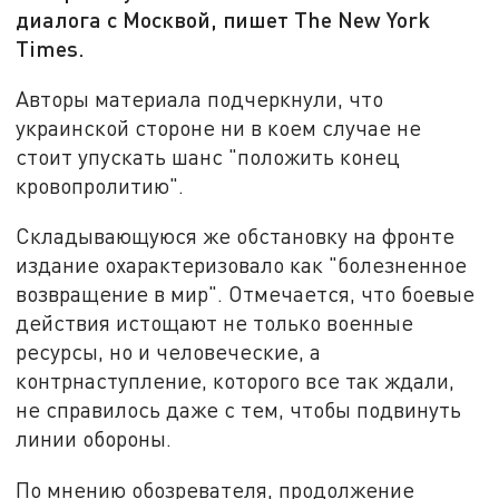
диалога с Москвой, пишет The New York
Times.
Авторы материала подчеркнули, что
украинской стороне ни в коем случае не
стоит упускать шанс "положить конец
кровопролитию".
Складывающуюся же обстановку на фронте
издание охарактеризовало как "болезненное
возвращение в мир". Отмечается, что боевые
действия истощают не только военные
ресурсы, но и человеческие, а
контрнаступление, которого все так ждали,
не справилось даже с тем, чтобы подвинуть
линии обороны.
По мнению обозревателя, продолжение