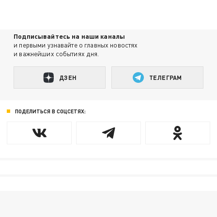
Подписывайтесь на наши каналы
и первыми узнавайте о главных новостях
и важнейших событиях дня.
ДЗЕН
ТЕЛЕГРАМ
ПОДЕЛИТЬСЯ В СОЦСЕТЯХ: