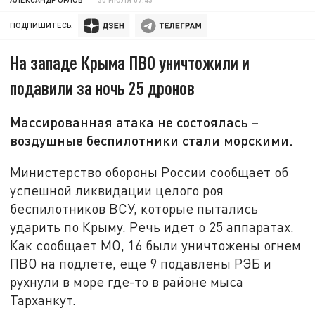
ПОДПИШИТЕСЬ:
На западе Крыма ПВО уничтожили и
подавили за ночь 25 дронов
Массированная атака не состоялась –
воздушные беспилотники стали морскими.
Министерство обороны России сообщает об
успешной ликвидации целого роя
беспилотников ВСУ, которые пытались
ударить по Крыму. Речь идет о 25 аппаратах.
Как сообщает МО, 16 были уничтожены огнем
ПВО на подлете, еще 9 подавлены РЭБ и
рухнули в море где-то в районе мыса
Тарханкут.