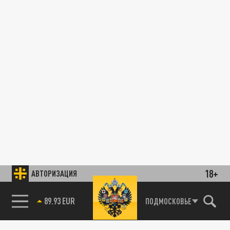
18+
АВТОРИЗАЦИЯ
89.93 EUR
ПОДМОСКОВЬЕ