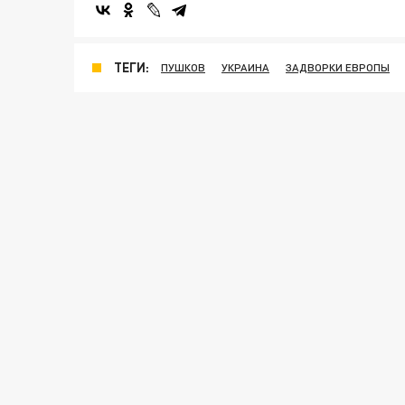
ТЕГИ:
ПУШКОВ
УКРАИНА
ЗАДВОРКИ ЕВРОПЫ