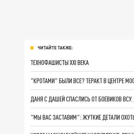
ЧИТАЙТЕ ТАКЖЕ:
ТЕХНОФАШИСТЫ XXI ВЕКА
"КРОТАМИ" БЫЛИ ВСЕ? ТЕРАКТ В ЦЕНТРЕ М
ДАНЯ С ДАШЕЙ СПАСЛИСЬ ОТ БОЕВИКОВ ВСУ