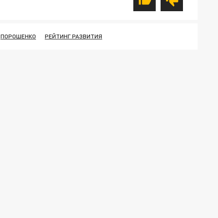
ПОРОШЕНКО
РЕЙТИНГ РАЗВИТИЯ