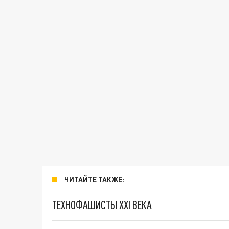
ЧИТАЙТЕ ТАКЖЕ:
ТЕХНОФАШИСТЫ XXI ВЕКА