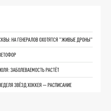
ОСКВЫ: НА ГЕНЕРАЛОВ ОХОТЯТСЯ "ЖИВЫЕ ДРОНЫ"
СВЕТОФОР
ИЮЛЯ: ЗАБОЛЕВАЕМОСТЬ РАСТЁТ
НЕДЕЛЯ ЗВЁЗД ХОККЕЯ — РАСПИСАНИЕ