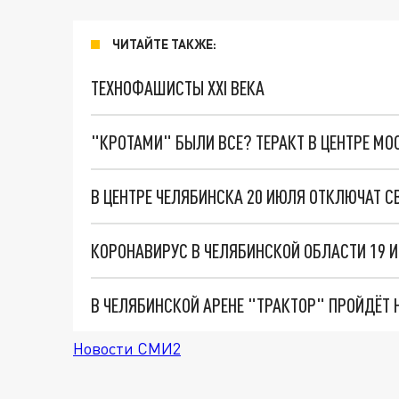
ЧИТАЙТЕ ТАКЖЕ:
ТЕХНОФАШИСТЫ XXI ВЕКА
"КРОТАМИ" БЫЛИ ВСЕ? ТЕРАКТ В ЦЕНТРЕ М
В ЦЕНТРЕ ЧЕЛЯБИНСКА 20 ИЮЛЯ ОТКЛЮЧАТ 
КОРОНАВИРУС В ЧЕЛЯБИНСКОЙ ОБЛАСТИ 19 
В ЧЕЛЯБИНСКОЙ АРЕНЕ "ТРАКТОР" ПРОЙДЁТ 
Новости СМИ2