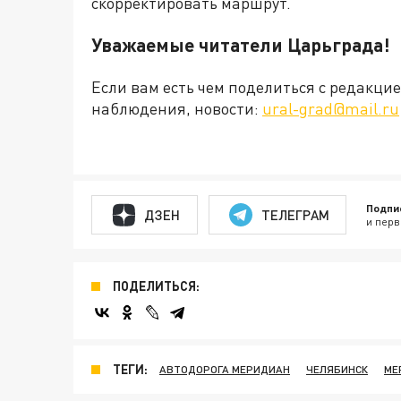
скорректировать маршрут.
Уважаемые читатели Царьграда!
Если вам есть чем поделиться с редакц
наблюдения, новости:
ural-grad@mail.ru
Подпи
ДЗЕН
ТЕЛЕГРАМ
и перв
ПОДЕЛИТЬСЯ:
ТЕГИ:
АВТОДОРОГА МЕРИДИАН
ЧЕЛЯБИНСК
МЕ