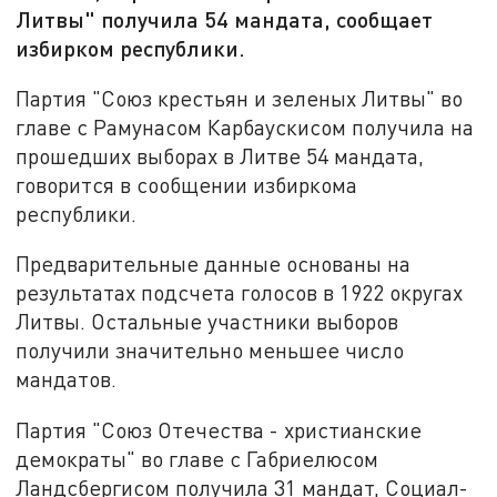
Литвы" получила 54 мандата, сообщает
избирком республики.
Партия "Союз крестьян и зеленых Литвы" во
главе с Рамунасом Карбаускисом получила на
прошедших выборах в Литве 54 мандата,
говорится в сообщении избиркома
республики.
Предварительные данные основаны на
результатах подсчета голосов в 1922 округах
Литвы. Остальные участники выборов
получили значительно меньшее число
мандатов.
Партия "Союз Отечества - христианские
демократы" во главе с Габриелюсом
Ландсбергисом получила 31 мандат, Социал-