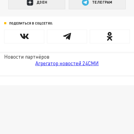
ДЗЕН
ТЕЛЕГРАМ
ПОДЕЛИТЬСЯ В СОЦСЕТЯХ:
Новости партнёров
Агрегатор новостей 24СМИ