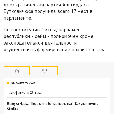
демократическая партия Альгирдаса
Буткявичюса получила всего 17 мест в
парламенте.
По конституции Литвы, парламент
республики - сейм - полномочен кроме
законодательной деятельности
осуществлять формирование правительства.
ЧИТАЙТЕ ТАКЖЕ:
Технофашисты XXI века
Оплеуха Маску. "Пора снять белые перчатки": Как уничтожить
Starlink