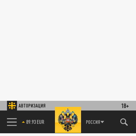
18+
АВТОРИЗАЦИЯ
89.93 EUR
РОССИЯ