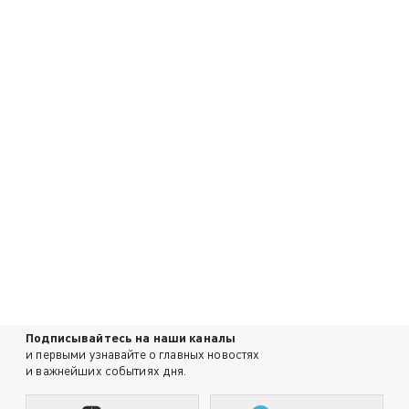
Подписывайтесь на наши каналы
и первыми узнавайте о главных новостях
и важнейших событиях дня.