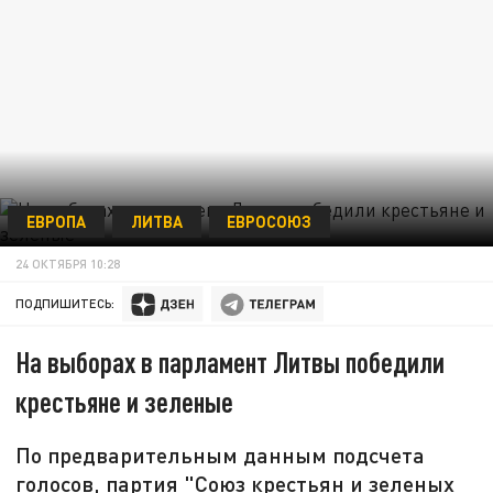
ЕВРОПА
ЛИТВА
ЕВРОСОЮЗ
24 ОКТЯБРЯ 10:28
ПОДПИШИТЕСЬ:
На выборах в парламент Литвы победили
крестьяне и зеленые
По предварительным данным подсчета
голосов, партия "Союз крестьян и зеленых