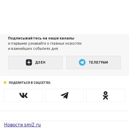
Подписывайтесь на наши каналы
и первыми узнавайте о главных новостях
и важнейших событиях дня.
ДЗЕН
ТЕЛЕГРАМ
ПОДЕЛИТЬСЯ В СОЦСЕТЯХ:
Новости smi2.ru