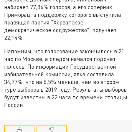
набирает 77,86% голосов, а его соперник
Приморац, в поддержку которого выступила
правящая партия "Хорватское
демократическое содружество", получает
22,14%.
Напомним, что голосование закончилось в 21
час по Москве, а следом начался подсчёт
голосов. По информации Государственной
избирательной комиссии, явка составила
34,77%, что на 8,5% меньше, чем во втором
туре выборов в 2019 году. Результаты выборов
будут известны в 22 часа по времени столицы
России.