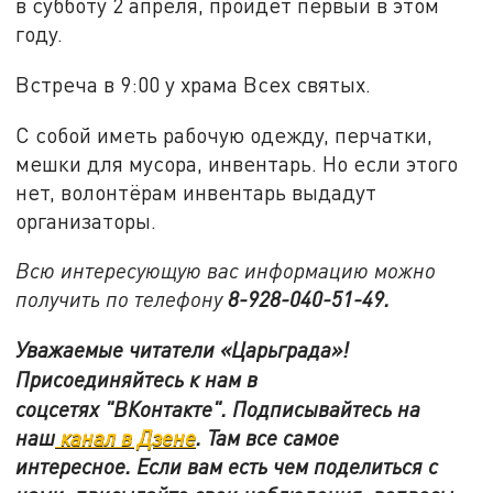
в субботу 2 апреля, пройдет первый в этом
году.
Встреча в 9:00 у храма Всех святых.
С собой иметь рабочую одежду, перчатки,
мешки для мусора, инвентарь. Но если этого
нет, волонтёрам инвентарь выдадут
организаторы.
Всю интересующую вас информацию можно
получить по телефону
8-928-040-51-49.
Уважаемые читатели «Царьграда»!
Присоединяйтесь к нам в
соцсетях
"ВКонтакте"
.
Подписывайтесь на
наш
канал в Дзене
. Там все самое
интересное. Если вам есть чем поделиться с