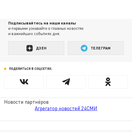
Подписывайтесь на наши каналы
и первыми узнавайте о главных новостях
и важнейших событиях дня.
ДЗЕН
ТЕЛЕГРАМ
ПОДЕЛИТЬСЯ В СОЦСЕТЯХ:
Новости партнёров
Агрегатор новостей 24СМИ