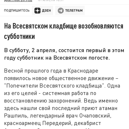
ПОДПИШИТЕСЬ:
На Всесвятском кладбище возобновляются
субботники
В субботу, 2 апреля, состоится первый в этом
году субботник на Всесвятском погосте.
Весной прошлого года в Краснодаре
появилось новое общественное движение –
"Попечители Всесвятского кладбища". Одна
из его целей - системная работа по
восстановлению захоронений. Ведь именно
здесь нашли свой последний приют атаман
Рашпиль, легендарный врач Очаповский,
красноармеец Передерий, декабрист