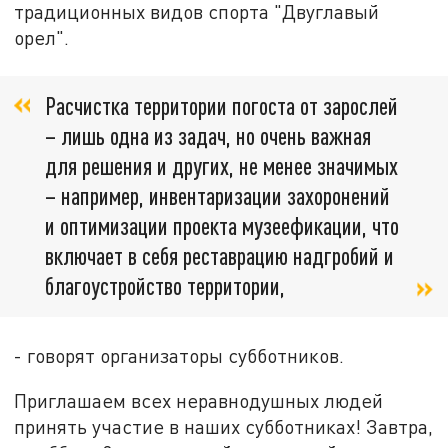
традиционных видов спорта "Двуглавый
орел".
Расчистка территории погоста от зарослей
– лишь одна из задач, но очень важная
для решения и других, не менее значимых
– например, инвентаризации захоронений
и оптимизации проекта музеефикации, что
включает в себя реставрацию надгробий и
благоустройство территории,
- говорят организаторы субботников.
Приглашаем всех неравнодушных людей
принять участие в наших субботниках! Завтра,