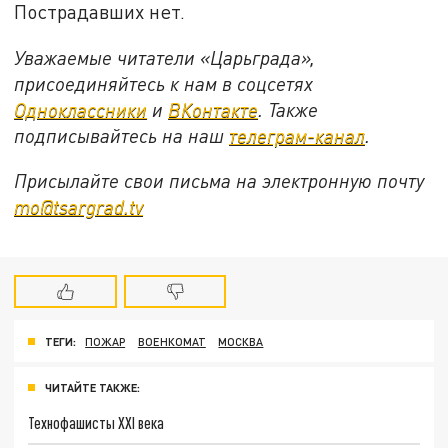
Пострадавших нет.
Уважаемые читатели «Царьграда»,
присоединяйтесь к нам в соцсетях
Одноклассники
и
ВКонтакте
. Также
подписывайтесь на наш
телеграм-канал
.
Присылайте свои письма на электронную почту
mo@tsargrad.tv
ТЕГИ:
ПОЖАР
ВОЕНКОМАТ
МОСКВА
ЧИТАЙТЕ ТАКЖЕ:
Технофашисты XXI века