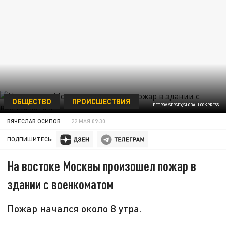
ОБЩЕСТВО
ПРОИСШЕСТВИЯ
PETROV SERGEY/GLOBALLOOKPRESS
ВЯЧЕСЛАВ ОСИПОВ
22 МАЯ 09:30
ПОДПИШИТЕСЬ:
На востоке Москвы произошел пожар в
здании с военкоматом
Пожар начался около 8 утра.