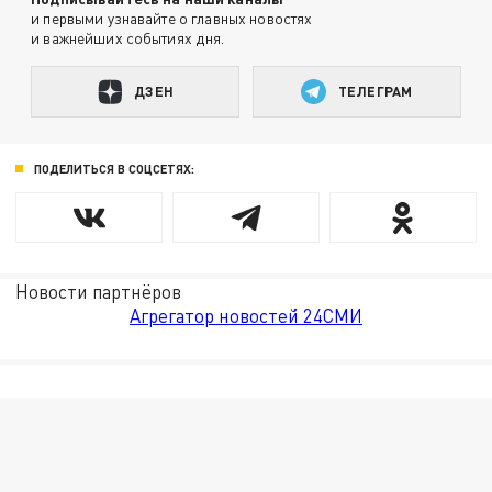
и первыми узнавайте о главных новостях
и важнейших событиях дня.
ДЗЕН
ТЕЛЕГРАМ
ПОДЕЛИТЬСЯ В СОЦСЕТЯХ:
Новости партнёров
Агрегатор новостей 24СМИ