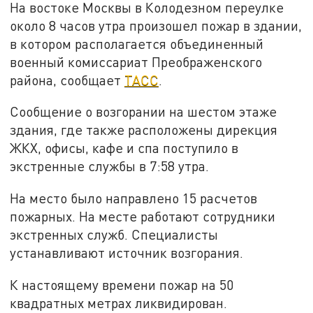
На востоке Москвы в Колодезном переулке
около 8 часов утра произошел пожар в здании,
в котором располагается объединенный
военный комиссариат Преображенского
района, сообщает
ТАСС
.
Сообщение о возгорании на шестом этаже
здания, где также расположены дирекция
ЖКХ, офисы, кафе и спа поступило в
экстренные службы в 7:58 утра.
На место было направлено 15 расчетов
пожарных. На месте работают сотрудники
экстренных служб. Специалисты
устанавливают источник возгорания.
К настоящему времени пожар на 50
квадратных метрах ликвидирован.