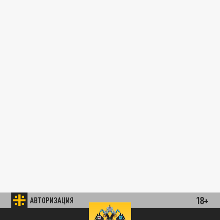
18+
АВТОРИЗАЦИЯ