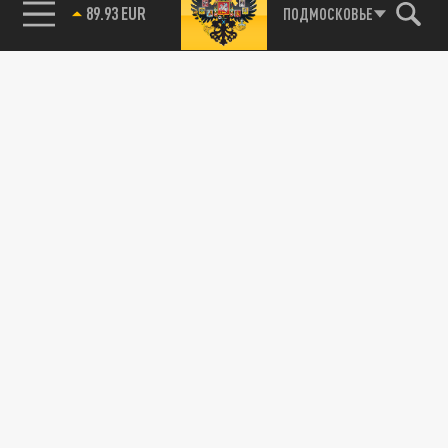
89.93 EUR
ПОДМОСКОВЬЕ