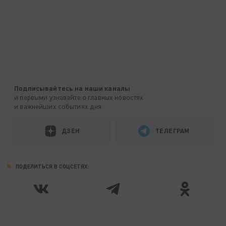
Подписывайтесь на наши каналы
и первыми узнавайте о главных новостях
и важнейших событиях дня.
ДЗЕН
ТЕЛЕГРАМ
ПОДЕЛИТЬСЯ В СОЦСЕТЯХ: