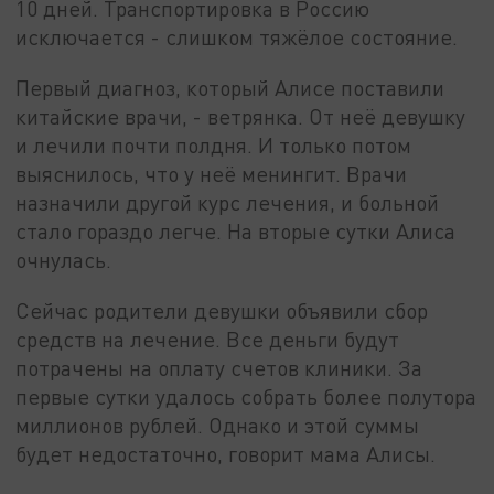
10 дней. Транспортировка в Россию
исключается - слишком тяжёлое состояние.
Первый диагноз, который Алисе поставили
китайские врачи, - ветрянка. От неё девушку
и лечили почти полдня. И только потом
выяснилось, что у неё менингит. Врачи
назначили другой курс лечения, и больной
стало гораздо легче. На вторые сутки Алиса
очнулась.
Сейчас родители девушки объявили сбор
средств на лечение. Все деньги будут
потрачены на оплату счетов клиники. За
первые сутки удалось собрать более полутора
миллионов рублей. Однако и этой суммы
будет недостаточно, говорит мама Алисы.