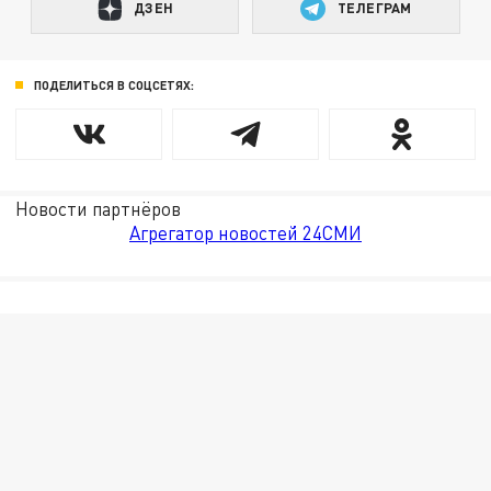
ДЗЕН
ТЕЛЕГРАМ
ПОДЕЛИТЬСЯ В СОЦСЕТЯХ:
Новости партнёров
Агрегатор новостей 24СМИ