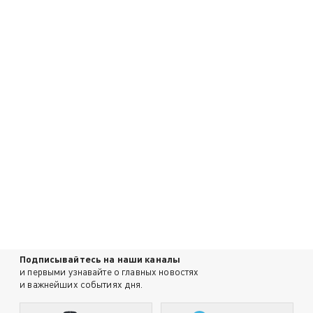
Подписывайтесь на наши каналы
и первыми узнавайте о главных новостях
и важнейших событиях дня.