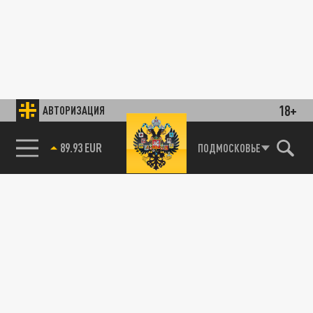
18+
АВТОРИЗАЦИЯ
89.93 EUR
ПОДМОСКОВЬЕ