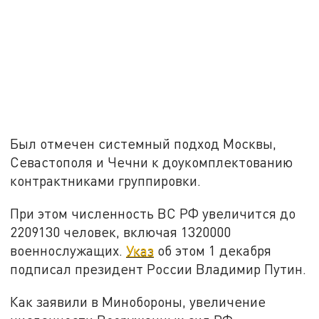
Был отмечен системный подход Москвы,
Севастополя и Чечни к доукомплектованию
контрактниками группировки.
При этом численность ВС РФ увеличится до
2209130 человек, включая 1320000
военнослужащих.
Указ
об этом 1 декабря
подписал президент России Владимир Путин.
Как заявили в Минобороны, увеличение