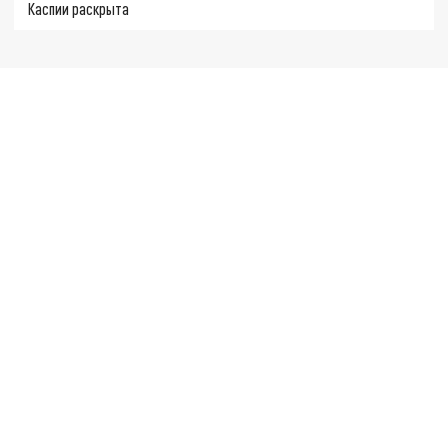
Каспии раскрыта