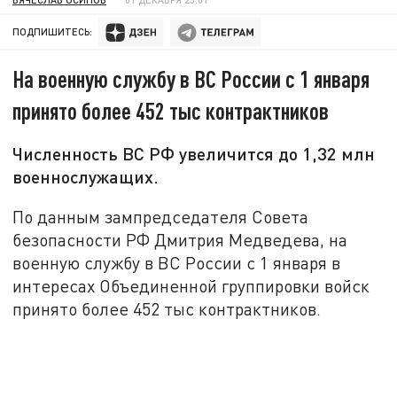
ПОДПИШИТЕСЬ:
На военную службу в ВС России с 1 января
принято более 452 тыс контрактников
Численность ВС РФ увеличится до 1,32 млн
военнослужащих.
По данным зампредседателя Совета
безопасности РФ Дмитрия Медведева, на
военную службу в ВС России с 1 января в
интересах Объединенной группировки войск
принято более 452 тыс контрактников.