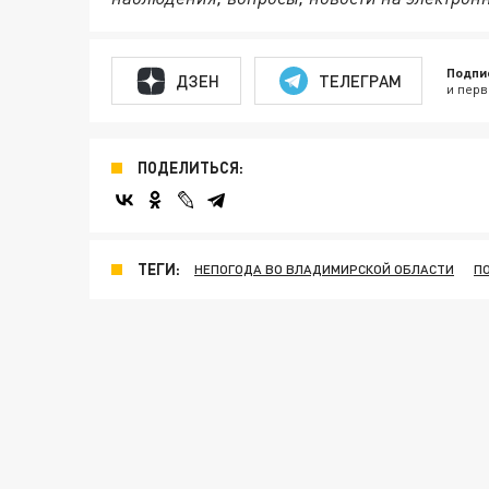
Подпи
ДЗЕН
ТЕЛЕГРАМ
и перв
ПОДЕЛИТЬСЯ:
ТЕГИ:
НЕПОГОДА ВО ВЛАДИМИРСКОЙ ОБЛАСТИ
П