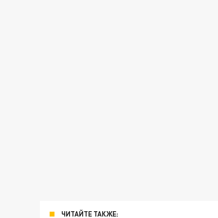
ЧИТАЙТЕ ТАКЖЕ: