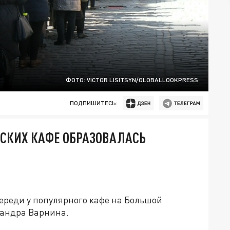
ФОТО: VICTOR LISITSYN/GLOBALLOOKPRESS
ПОДПИШИТЕСЬ:
ДСКИХ КАФЕ ОБРАЗОВАЛАСЬ
реди у популярного кафе на Большой
сандра Варнина.