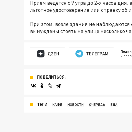
Приём ведется с 9 утра до 2-х часов дня,
льготное удостоверение или справку об 
При этом, возле здания не наблюдаются
вынуждены стоять на улице несколько час
Подпи
ДЗЕН
ТЕЛЕГРАМ
и перв
ПОДЕЛИТЬСЯ:
ТЕГИ:
КАФЕ
НОВОСТИ
ОЧЕРЕДЬ
ЕДА