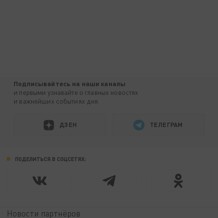
Подписывайтесь на наши каналы
и первыми узнавайте о главных новостях
и важнейших событиях дня.
ДЗЕН
ТЕЛЕГРАМ
ПОДЕЛИТЬСЯ В СОЦСЕТЯХ:
Новости партнёров