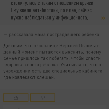
столкнулись с таким отношением врачей.
Ему ввели антибиотики, по идее, сейчас
нужно наблюдаться у инфекциониста,
— рассказала мама пострадавшего ребенка.
Добавим, что в больнице Верхней Пышмы в
данный момент пытаются выяснить, почему
семье пришлось так побегать, чтобы спасти
здоровье своего ребенка. Учитывая то, что в
учреждении есть два специальных кабинета,
где извлекают клещей.