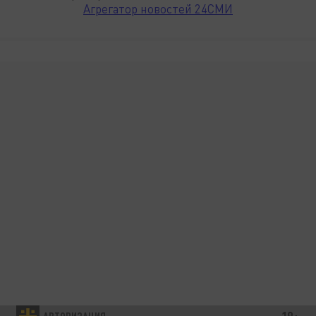
Агрегатор новостей 24СМИ