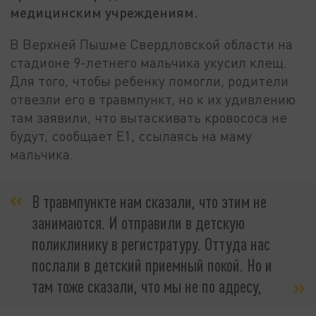
медицинским учреждениям.
В Верхней Пышме Свердловской области на
стадионе 9-летнего мальчика укусил клещ.
Для того, чтобы ребенку помогли, родители
отвезли его в травмпункт, но к их удивлению
там заявили, что вытаскивать кровососа не
будут, сообщает Е1, ссылаясь на маму
мальчика.
В травмпункте нам сказали, что этим не
занимаются. И отправили в детскую
поликлинику в регистратуру. Оттуда нас
послали в детский приемный покой. Но и
там тоже сказали, что мы не по адресу,