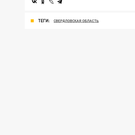
ТЕГИ:
СВЕРДЛОВСКАЯ ОБЛАСТЬ