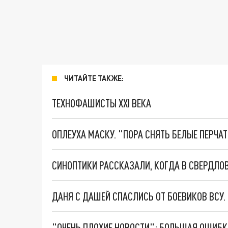
ЧИТАЙТЕ ТАКЖЕ:
ТЕХНОФАШИСТЫ XXI ВЕКА
ОПЛЕУХА МАСКУ. "ПОРА СНЯТЬ БЕЛЫЕ ПЕРЧА
СИНОПТИКИ РАССКАЗАЛИ, КОГДА В СВЕРДЛО
ДАНЯ С ДАШЕЙ СПАСЛИСЬ ОТ БОЕВИКОВ ВСУ