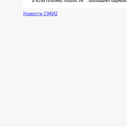
Новости СМИ2