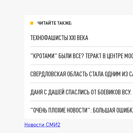
ЧИТАЙТЕ ТАКЖЕ:
ТЕХНОФАШИСТЫ XXI ВЕКА
"КРОТАМИ" БЫЛИ ВСЕ? ТЕРАКТ В ЦЕНТРЕ М
ДАНЯ С ДАШЕЙ СПАСЛИСЬ ОТ БОЕВИКОВ ВСУ
Новости СМИ2