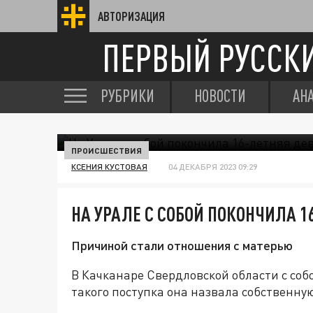
АВТОРИЗАЦИЯ
ПЕРВЫЙ РУССК
РУБРИКИ
НОВОСТИ
АН
ПРОИСШЕСТВИЯ
КСЕНИЯ КУСТОВАЯ
04 ДЕКАБРЯ 2023 09:29
НА УРАЛЕ С СОБОЙ ПОКОНЧИЛА 
Причиной стали отношения с матерью
В Качканаре Свердловской области с соб
такого поступка она назвала собственную