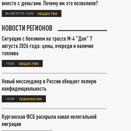
вместе с деньгами. Почему им это позволили?
06 АВГУСТА 14:52
ОБЩЕСТВО
НОВОСТИ РЕГИОНОВ
Ситуация с бензином на трассе М-4 "Дон" 7
августа 2026 года: цены, очереди и наличие
топлива
10:06
ОБЩЕСТВО
Новый мессенджер в России обещает полную
конфиденциальность
10:00
ТЕХНОЛОГИИ
Курганская ФСБ раскрыла канал нелегальной
миграции