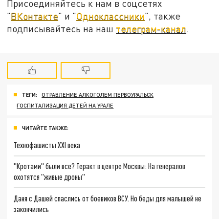
Присоединяйтесь к нам в соцсетях
"
ВКонтакте
" и "
Одноклассники
", также
подписывайтесь на наш
телеграм-канал
.
ТЕГИ:
ОТРАВЛЕНИЕ АЛКОГОЛЕМ ПЕРВОУРАЛЬСК
ГОСПИТАЛИЗАЦИЯ ДЕТЕЙ НА УРАЛЕ
ЧИТАЙТЕ ТАКЖЕ:
Технофашисты XXI века
"Кротами" были все? Теракт в центре Москвы: На генералов
охотятся "живые дроны"
Даня с Дашей спаслись от боевиков ВСУ. Но беды для малышей не
закончились