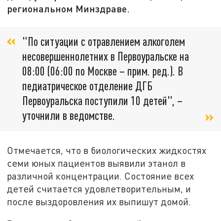
региональном Минздраве.
"По ситуации с отравлением алкоголем
несовершеннолетних в Первоуральске на
08:00 (06:00 по Москве – прим. ред.). В
педиатрическое отделение ДГБ
Первоуральска поступили 10 детей", –
уточнили в ведомстве.
Отмечается, что в биологических жидкостях
семи юных пациентов выявили этанол в
различной концентрации. Состояние всех
детей считается удовлетворительным, и
после выздоровления их выпишут домой.