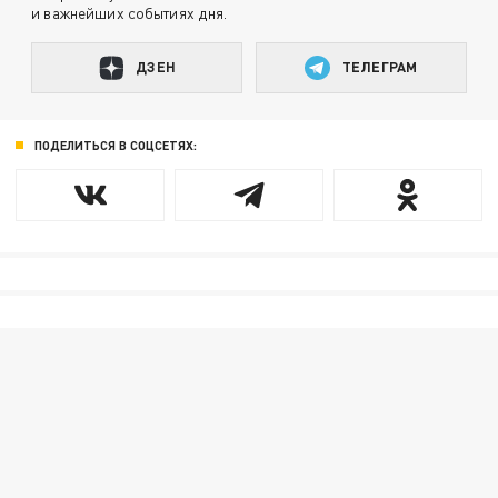
и важнейших событиях дня.
ДЗЕН
ТЕЛЕГРАМ
ПОДЕЛИТЬСЯ В СОЦСЕТЯХ: