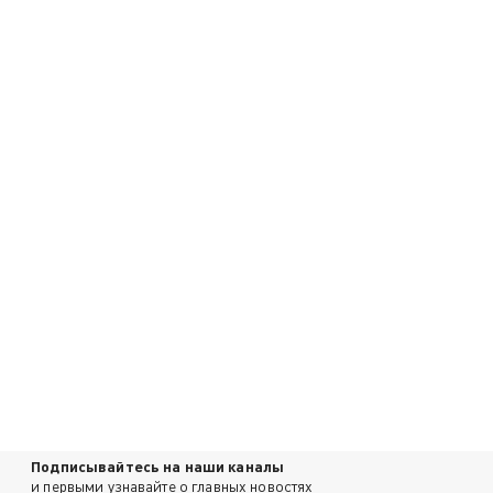
Подписывайтесь на наши каналы
и первыми узнавайте о главных новостях