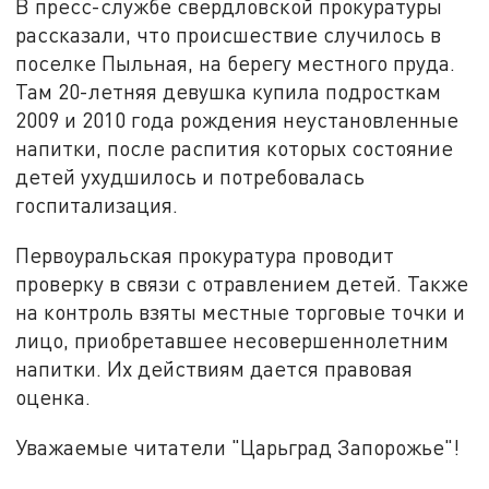
В пресс-службе свердловской прокуратуры
рассказали, что происшествие случилось в
поселке Пыльная, на берегу местного пруда.
Там 20-летняя девушка купила подросткам
2009 и 2010 года рождения неустановленные
напитки, после распития которых состояние
детей ухудшилось и потребовалась
госпитализация.
Первоуральская прокуратура проводит
проверку в связи с отравлением детей. Также
на контроль взяты местные торговые точки и
лицо, приобретавшее несовершеннолетним
напитки. Их действиям дается правовая
оценка.
Уважаемые читатели "Царьград Запорожье"!