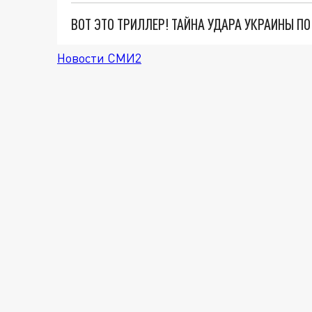
ВОТ ЭТО ТРИЛЛЕР! ТАЙНА УДАРА УКРАИНЫ П
Новости СМИ2