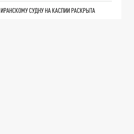
О ИРАНСКОМУ СУДНУ НА КАСПИИ РАСКРЫТА