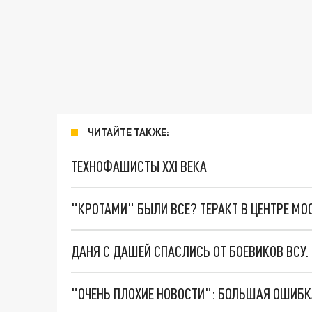
ЧИТАЙТЕ ТАКЖЕ:
ТЕХНОФАШИСТЫ XXI ВЕКА
"КРОТАМИ" БЫЛИ ВСЕ? ТЕРАКТ В ЦЕНТРЕ М
ДАНЯ С ДАШЕЙ СПАСЛИСЬ ОТ БОЕВИКОВ ВСУ