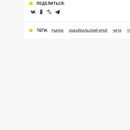
ПОДЕЛИТЬСЯ:
ТЕГИ:
РЫНОК
ЗАБАЙКАЛЬСКИЙ КРАЙ
ЧИТА
Т