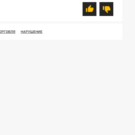
ОРГОВЛЯ
НАРУШЕНИЕ