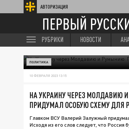
АВТОРИЗАЦИЯ
ПЕРВЫЙ РУССК
РУБРИКИ
НОВОСТИ
АН
ПОЛИТИКА
10 ФЕВРАЛЯ 2023 13:15
НА УКРАИНУ ЧЕРЕЗ МОЛДАВИЮ И
ПРИДУМАЛ ОСОБУЮ СХЕМУ ДЛЯ 
Главком ВСУ Валерий Залужный придумал 
Исходя из его слов следует, что Россия 