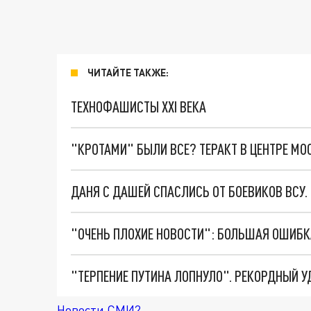
ЧИТАЙТЕ ТАКЖЕ:
ТЕХНОФАШИСТЫ XXI ВЕКА
"КРОТАМИ" БЫЛИ ВСЕ? ТЕРАКТ В ЦЕНТРЕ М
ДАНЯ С ДАШЕЙ СПАСЛИСЬ ОТ БОЕВИКОВ ВСУ
Новости СМИ2