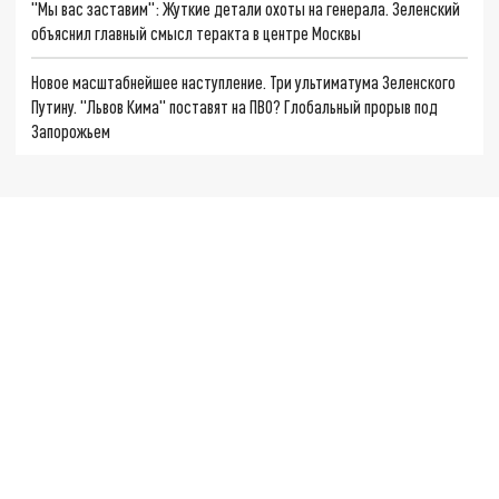
"Мы вас заставим": Жуткие детали охоты на генерала. Зеленский
объяснил главный смысл теракта в центре Москвы
Новое масштабнейшее наступление. Три ультиматума Зеленского
Путину. "Львов Кима" поставят на ПВО? Глобальный прорыв под
Запорожьем