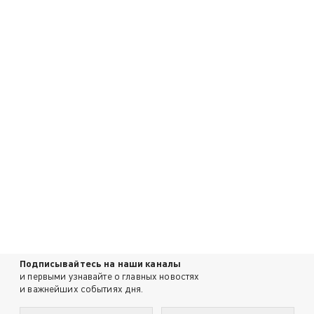
Подписывайтесь на наши каналы
и первыми узнавайте о главных новостях
и важнейших событиях дня.