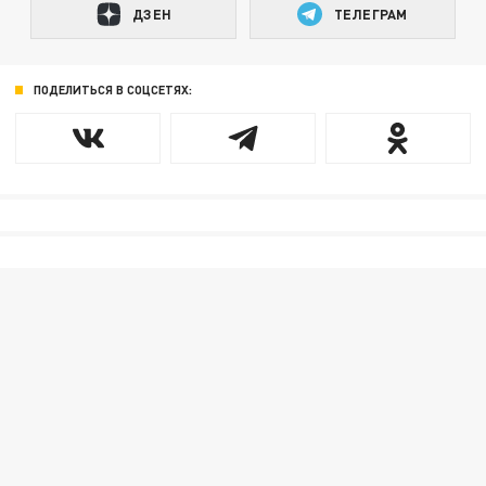
ДЗЕН
ТЕЛЕГРАМ
ПОДЕЛИТЬСЯ В СОЦСЕТЯХ: