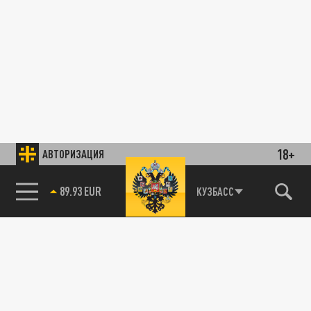
18+
АВТОРИЗАЦИЯ
89.93 EUR
КУЗБАСС