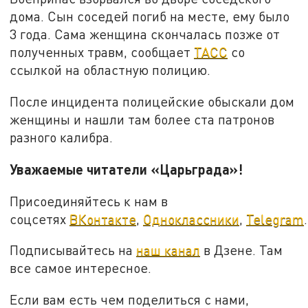
дома. Сын соседей погиб на месте, ему было
3 года. Сама женщина скончалась позже от
полученных травм, сообщает
ТАСС
со
ссылкой на областную полицию.
После инцидента полицейские обыскали дом
женщины и нашли там более ста патронов
разного калибра.
Уважаемые читатели «Царьграда»!
Присоединяйтесь к нам в
соцсетях
ВКонтакте
,
Одноклассники
,
Telegram
.
Подписывайтесь на
наш канал
в Дзене. Там
все самое интересное.
Если вам есть чем поделиться с нами,