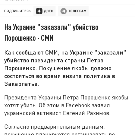
ПОДПИШИТЕСЬ:
На Украине "заказали" убийство
Порошенко - СМИ
Как сообщают СМИ, на Украине "заказали"
убийство президента страны Петра
Порошенко. Покушение якобы должно
состояться во время визита политика в
Закарпатье.
Президента Украины Петра Порошенко якобы
хотят убить. Об этом в Facebook заявил
украинский активист Евгений Рахимов.
Согласно предварительным данным,
покушение планируется организовать во