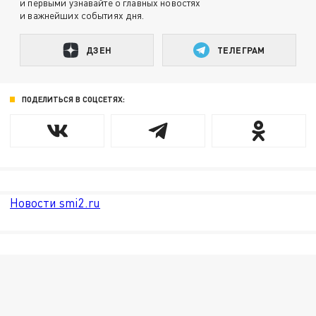
и первыми узнавайте о главных новостях
и важнейших событиях дня.
ДЗЕН
ТЕЛЕГРАМ
ПОДЕЛИТЬСЯ В СОЦСЕТЯХ:
Новости smi2.ru