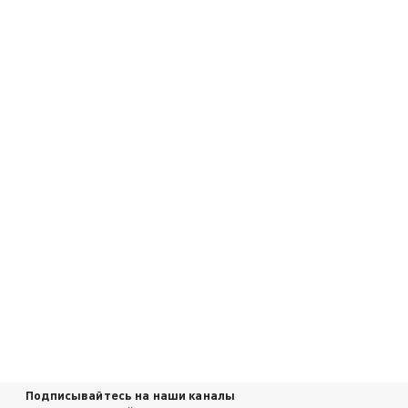
Подписывайтесь на наши каналы