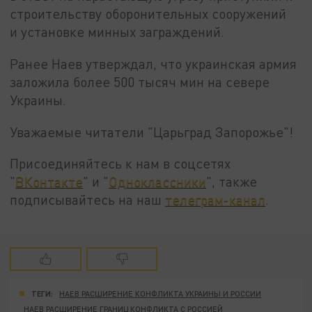
строительству оборонительных сооружений
и установке минных заграждений.
Ранее Наев утверждал, что украинская армия
заложила более 500 тысяч мин на севере
Украины.
Уважаемые читатели "Царьград Запорожье"!
Присоединяйтесь к нам в соцсетях
"
ВКонтакте
" и "
Одноклассники
", также
подписывайтесь на наш
телеграм-канал
.
ТЕГИ:
НАЕВ РАСШИРЕНИЕ КОНФЛИКТА УКРАИНЫ И РОССИИ
НАЕВ РАСШИРЕНИЕ ГРАНИЦ КОНФЛИКТА С РОССИЕЙ