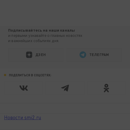
Подписывайтесь на наши каналы
и первыми узнавайте о главных новостях
и важнейших событиях дня.
ДЗЕН
ТЕЛЕГРАМ
ПОДЕЛИТЬСЯ В СОЦСЕТЯХ:
Новости smi2.ru